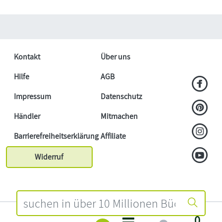
Kontakt
Über uns
Hilfe
AGB
Impressum
Datenschutz
Händler
Mitmachen
Barrierefreiheitserklärung
Affiliate
Widerruf
0