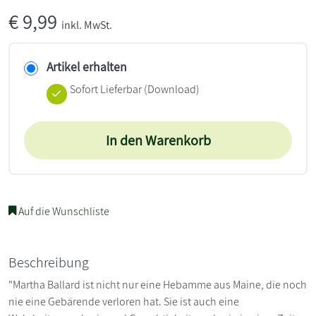
€
9,99
inkl. MwSt.
Artikel erhalten
Sofort Lieferbar (Download)
In den Warenkorb
Auf die Wunschliste
Beschreibung
"Martha Ballard ist nicht nur eine Hebamme aus Maine, die noch
nie eine Gebärende verloren hat. Sie ist auch eine