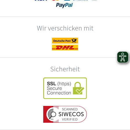
Wir verschicken mit
Sicherheit