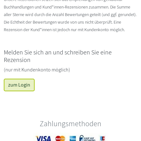
Buchhandlungen und Kund*innen-Rezensionen zusammen. Die Summe
aller Sterne wird durch die Anzahl Bewertungen geteilt (und ggf. gerundet).
Die Echtheit der Bewertungen wurde von uns nicht überprüft. Eine
Rezension der Kund*innen ist jedoch nur mit Kundenkonto möglich.
Melden Sie sich an und schreiben Sie eine
Rezension
(nur mit Kundenkonto möglich)
zum Login
Zahlungsmethoden