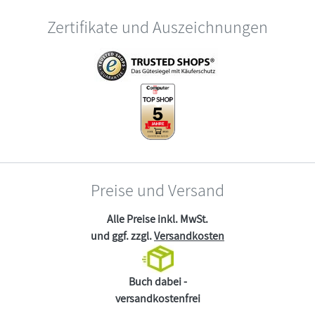
Zertifikate und Auszeichnungen
Preise und Versand
Alle Preise inkl. MwSt.
und ggf. zzgl.
Versandkosten
Buch dabei -
versandkostenfrei