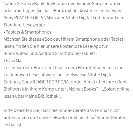
Laden Sie das eBook direkt über den Reader-Shop herunter
oder übertragen Sie das eBook mit der kostenlosen Software
Sony READER FOR PC/Mac oder Adobe Digital Editions auf ein
Standard-Lesegeräte.
• Tablets & Smartphones
Möchten Sie dieses eBook auf Ihrem Smartphone oder Tablet
lesen, finden Sie hier unsere kostenlose Lese-App für
iPhone/iPad und Android Smartphone/Tablets.
• PC & Mac
Lesen Sie das eBook direkt nach dem Herunterladen mit einer
kostenlosen Lesesoftware, beispielsweise Adobe Digital
Editions, Sony READER FOR PC/Mac oder direkt über Ihre eBook-
Bibliothek in Ihrem Konto unter „Meine eBooks“ - „Sofort online
lesen über Meine Bibliothek“.
Bitte beachten Sie, dass die Kindle-Geräte das Format nicht
unterstützen und dieses eBook somit nicht auf Kindle-Geräten
lesbar ist.