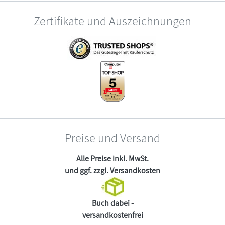
Zertifikate und Auszeichnungen
Preise und Versand
Alle Preise inkl. MwSt.
und ggf. zzgl.
Versandkosten
Buch dabei -
versandkostenfrei