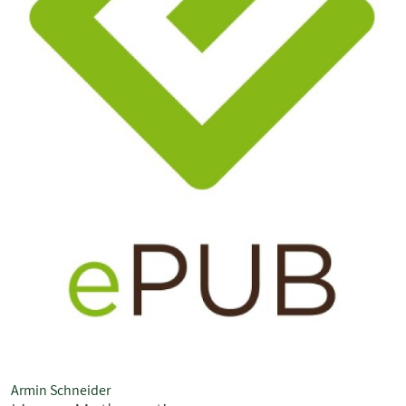
Armin Schneider