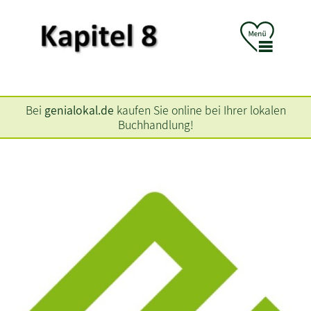
Bei
genialokal.de
kaufen Sie online bei Ihrer lokalen
Buchhandlung!