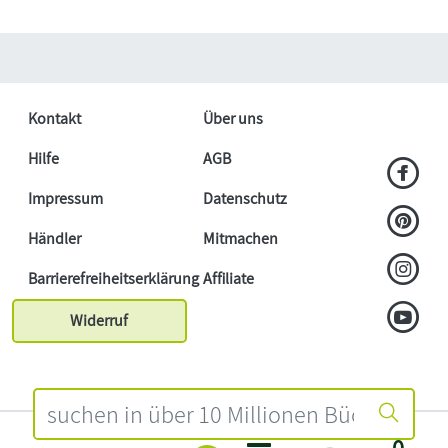
Kontakt
Über uns
Hilfe
AGB
Impressum
Datenschutz
Händler
Mitmachen
Barrierefreiheitserklärung
Affiliate
Widerruf
0