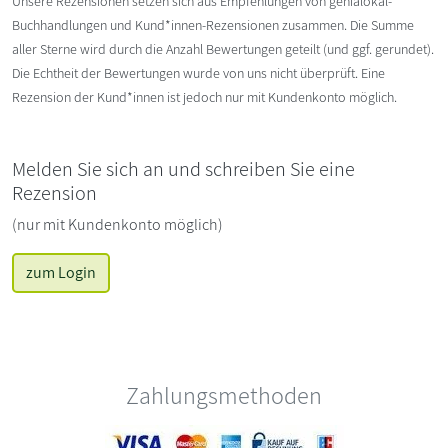
Unsere Rezensionen setzen sich aus Empfehlungen von genialokal-
Buchhandlungen und Kund*innen-Rezensionen zusammen. Die Summe
aller Sterne wird durch die Anzahl Bewertungen geteilt (und ggf. gerundet).
Die Echtheit der Bewertungen wurde von uns nicht überprüft. Eine
Rezension der Kund*innen ist jedoch nur mit Kundenkonto möglich.
Melden Sie sich an und schreiben Sie eine
Rezension
(nur mit Kundenkonto möglich)
zum Login
Zahlungsmethoden