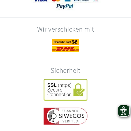
Wir verschicken mit
Sicherheit