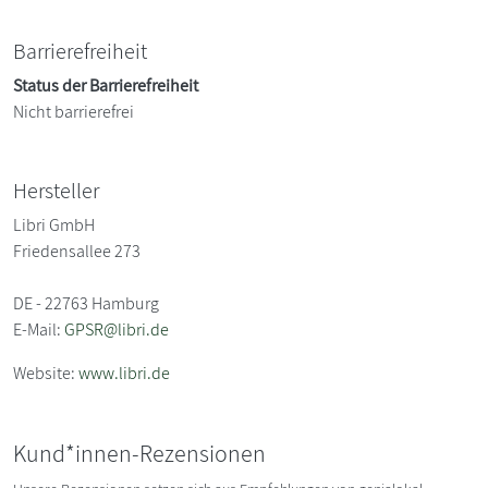
Barrierefreiheit
Status der Barrierefreiheit
Nicht barrierefrei
Hersteller
Libri GmbH
Friedensallee 273
DE - 22763 Hamburg
E-Mail:
GPSR@libri.de
Website:
www.libri.de
Kund*innen-Rezensionen