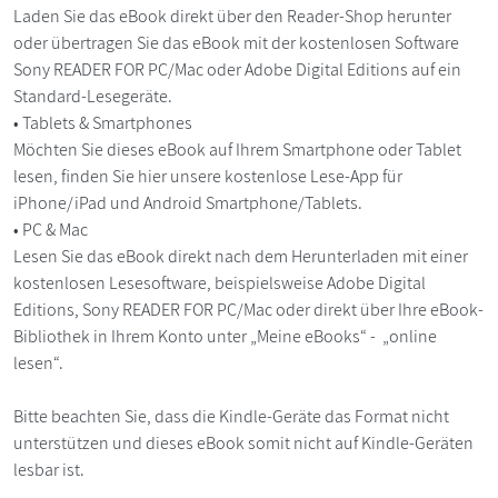
Laden Sie das eBook direkt über den Reader-Shop herunter
oder übertragen Sie das eBook mit der kostenlosen Software
Sony READER FOR PC/Mac oder Adobe Digital Editions auf ein
Standard-Lesegeräte.
• Tablets & Smartphones
Möchten Sie dieses eBook auf Ihrem Smartphone oder Tablet
lesen, finden Sie hier unsere kostenlose Lese-App für
iPhone/iPad und Android Smartphone/Tablets.
• PC & Mac
Lesen Sie das eBook direkt nach dem Herunterladen mit einer
kostenlosen Lesesoftware, beispielsweise Adobe Digital
Editions, Sony READER FOR PC/Mac oder direkt über Ihre eBook-
Bibliothek in Ihrem Konto unter „Meine eBooks“ - „online
lesen“.
Bitte beachten Sie, dass die Kindle-Geräte das Format nicht
unterstützen und dieses eBook somit nicht auf Kindle-Geräten
lesbar ist.