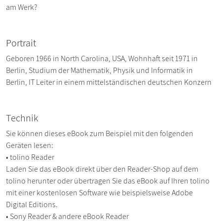
am Werk?
Portrait
Geboren 1966 in North Carolina, USA, Wohnhaft seit 1971 in
Berlin, Studium der Mathematik, Physik und Informatik in
Berlin, IT Leiter in einem mittelständischen deutschen Konzern
Technik
Sie können dieses eBook zum Beispiel mit den folgenden
Geräten lesen:
• tolino Reader
Laden Sie das eBook direkt über den Reader-Shop auf dem
tolino herunter oder übertragen Sie das eBook auf Ihren tolino
mit einer kostenlosen Software wie beispielsweise Adobe
Digital Editions.
• Sony Reader & andere eBook Reader