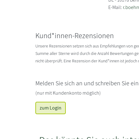
E-Mail:
r.boeh
Kund*innen-Rezensionen
Unsere Rezensionen setzen sich aus Empfehlungen von g
Summe aller Sterne wird durch die Anzahl Bewertungen gete
nicht überprüft. Eine Rezension der Kund*innen ist jedoch
Melden Sie sich an und schreiben Sie ei
(nur mit Kundenkonto möglich)
zum Login