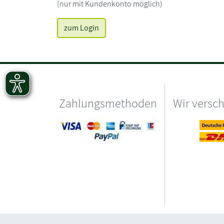
(nur mit Kundenkonto möglich)
zum Login
Zahlungsmethoden
Wir versc