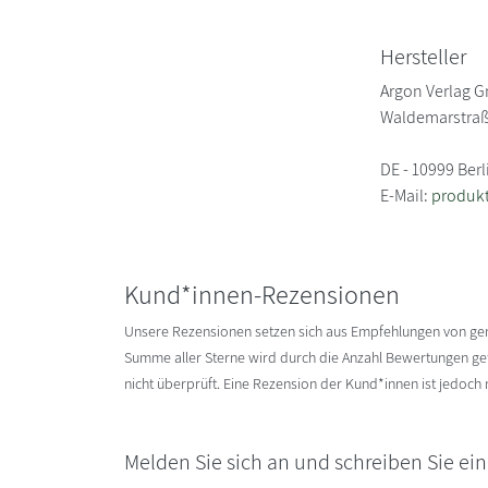
Hersteller
Argon Verlag 
Waldemarstraß
DE - 10999 Berl
E-Mail:
produk
Kund*innen-Rezensionen
Unsere Rezensionen setzen sich aus Empfehlungen von g
Summe aller Sterne wird durch die Anzahl Bewertungen gete
nicht überprüft. Eine Rezension der Kund*innen ist jedoch
Melden Sie sich an und schreiben Sie ei