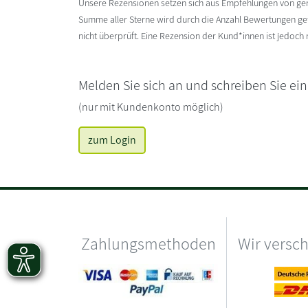
Unsere Rezensionen setzen sich aus Empfehlungen von g
Summe aller Sterne wird durch die Anzahl Bewertungen gete
nicht überprüft. Eine Rezension der Kund*innen ist jedoch
Melden Sie sich an und schreiben Sie ei
(nur mit Kundenkonto möglich)
zum Login
Zahlungsmethoden
Wir versc