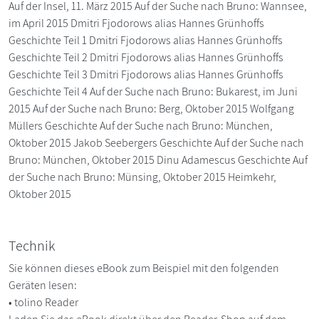
Auf der Insel, 11. März 2015 Auf der Suche nach Bruno: Wannsee,
im April 2015 Dmitri Fjodorows alias Hannes Grünhoffs
Geschichte Teil 1 Dmitri Fjodorows alias Hannes Grünhoffs
Geschichte Teil 2 Dmitri Fjodorows alias Hannes Grünhoffs
Geschichte Teil 3 Dmitri Fjodorows alias Hannes Grünhoffs
Geschichte Teil 4 Auf der Suche nach Bruno: Bukarest, im Juni
2015 Auf der Suche nach Bruno: Berg, Oktober 2015 Wolfgang
Müllers Geschichte Auf der Suche nach Bruno: München,
Oktober 2015 Jakob Seebergers Geschichte Auf der Suche nach
Bruno: München, Oktober 2015 Dinu Adamescus Geschichte Auf
der Suche nach Bruno: Münsing, Oktober 2015 Heimkehr,
Oktober 2015
Technik
Sie können dieses eBook zum Beispiel mit den folgenden
Geräten lesen:
• tolino Reader