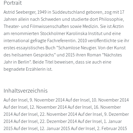
Portrait
Astrid Seeberger, 1949 in Süddeutschland geboren, zog mit 17
Jahren allein nach Schweden und studierte dort Philosophie,
Theater- und Filmwissenschaften sowie Medizin. Sie ist Ärztin
am renommierten Stockholmer Karolinska Institut und eine
international gefragte Fachreferentin. 2010 veröffentlichte sie ihr
erstes essayistisches Buch "Schamlose Neugier. Von der Kunst
des heilsamen Gesprächs" und 2015 ihren Roman "Nächstes
Jahr in Berlin". Beide Titel beweisen, dass sie auch eine
begnadete Erzählerin ist.
Inhaltsverzeichnis
Auf der Insel, 9. November 2014 Auf der Insel, 10. November 2014
Auf der Insel, 12. November 2014 Auf der Insel, 16. November
2014 Auf der Insel, 22. November 2014 Auf der Insel, 9. Dezember
2014 Auf der Insel, 22. Dezember 2014 Auf der Insel, 1. Januar
2015 Auf der Insel, 12. Januar 2015 Auf der Insel, 2. Februar 2015