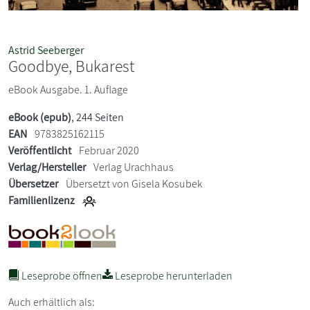
Astrid Seeberger
Goodbye, Bukarest
eBook Ausgabe. 1. Auflage
eBook (epub)
, 244 Seiten
EAN
9783825162115
Veröffentlicht
Februar 2020
Verlag/Hersteller
Verlag Urachhaus
Übersetzer
Übersetzt von Gisela Kosubek
Familienlizenz
Leseprobe öffnen
Leseprobe herunterladen
Auch erhältlich als: