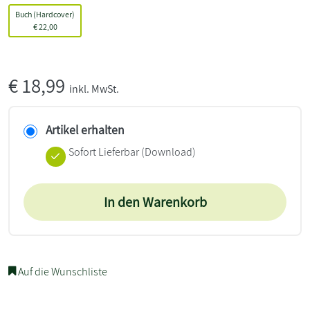
Buch (Hardcover)
€
22,00
€
18,99
inkl. MwSt.
Artikel erhalten
Sofort Lieferbar (Download)
In den Warenkorb
Auf die Wunschliste