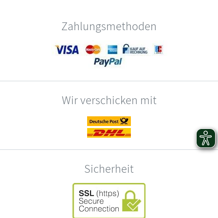
Zahlungsmethoden
Wir verschicken mit
Sicherheit