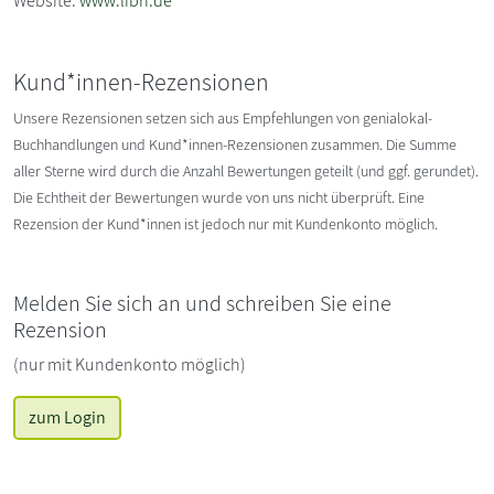
Website:
www.libri.de
Kund*innen-Rezensionen
Unsere Rezensionen setzen sich aus Empfehlungen von genialokal-
Buchhandlungen und Kund*innen-Rezensionen zusammen. Die Summe
aller Sterne wird durch die Anzahl Bewertungen geteilt (und ggf. gerundet).
Die Echtheit der Bewertungen wurde von uns nicht überprüft. Eine
Rezension der Kund*innen ist jedoch nur mit Kundenkonto möglich.
Melden Sie sich an und schreiben Sie eine
Rezension
(nur mit Kundenkonto möglich)
zum Login