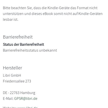
Bitte beachten Sie, dass die Kindle-Geräte das Format nicht
unterstützen und dieses eBook somit nicht auf Kindle-Geräten
lesbar ist.
Barrierefreiheit
Status der Barrierefreiheit
Barrierefreiheitsstatus unbekannt
Hersteller
Libri GmbH
Friedensallee 273
DE - 22763 Hamburg
E-Mail:
GPSR@libri.de