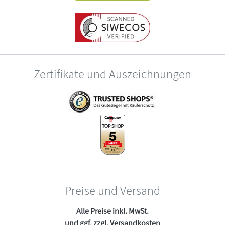
Zertifikate und Auszeichnungen
Preise und Versand
Alle Preise inkl. MwSt.
und ggf. zzgl.
Versandkosten