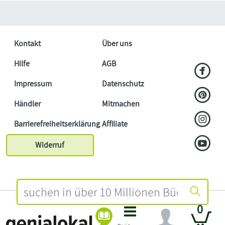
Kontakt
Über uns
Hilfe
AGB
Impressum
Datenschutz
Händler
Mitmachen
Barrierefreiheitserklärung
Affiliate
Widerruf
0