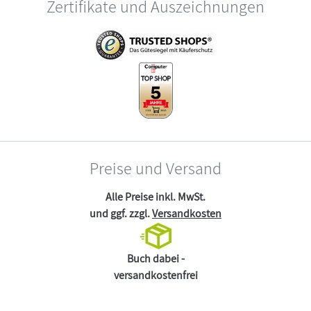
Zertifikate und Auszeichnungen
Preise und Versand
Alle Preise inkl. MwSt.
und ggf. zzgl.
Versandkosten
Buch dabei -
versandkostenfrei