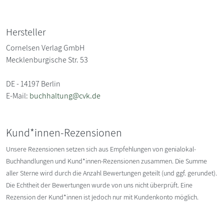
Hersteller
Cornelsen Verlag GmbH
Mecklenburgische Str. 53
DE - 14197 Berlin
E-Mail:
buchhaltung@cvk.de
Kund*innen-Rezensionen
Unsere Rezensionen setzen sich aus Empfehlungen von genialokal-
Buchhandlungen und Kund*innen-Rezensionen zusammen. Die Summe
aller Sterne wird durch die Anzahl Bewertungen geteilt (und ggf. gerundet).
Die Echtheit der Bewertungen wurde von uns nicht überprüft. Eine
Rezension der Kund*innen ist jedoch nur mit Kundenkonto möglich.