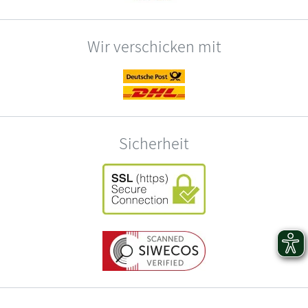
Wir verschicken mit
Sicherheit