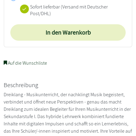
Sofort lieferbar
(Versand mit Deutscher
Post/DHL)
In den Warenkorb
Auf die Wunschliste
Beschreibung
Dreiklang - Musikunterricht, der nachklingt Musik begeistert,
verbindet und öffnet neue Perspektiven - genau das macht
Dreiklang zum idealen Begleiter für Ihren Musikunterricht in der
Sekundarstufe I. Das hybride Lehrwerk kombiniert fundierte
Inhalte mit digitalen Impulsen und schafft so ein Lernerlebnis,
das Ihre Schüler/-innen inspiriert und motiviert. Ihre Vorteile auf