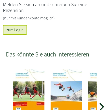
Melden Sie sich an und schreiben Sie eine
Rezension
(nur mit Kundenkonto möglich)
zum Login
Das könnte Sie auch interessieren