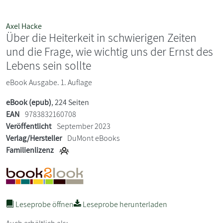
Axel Hacke
Über die Heiterkeit in schwierigen Zeiten
und die Frage, wie wichtig uns der Ernst des
Lebens sein sollte
eBook Ausgabe. 1. Auflage
eBook (epub)
, 224 Seiten
EAN
9783832160708
Veröffentlicht
September 2023
Verlag/Hersteller
DuMont eBooks
Familienlizenz
Leseprobe öffnen
Leseprobe herunterladen