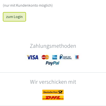
(nur mit Kundenkonto möglich)
zum Login
Zahlungsmethoden
Wir verschicken mit