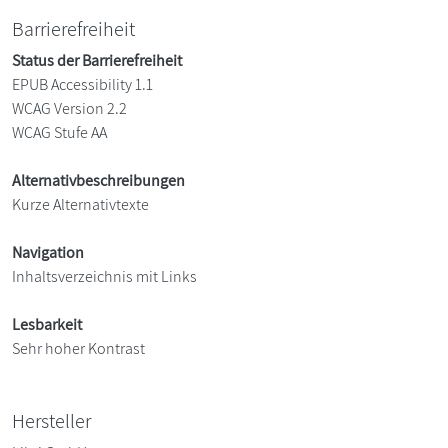
Barrierefreiheit
Status der Barrierefreiheit
EPUB Accessibility 1.1
WCAG Version 2.2
WCAG Stufe AA
Alternativbeschreibungen
Kurze Alternativtexte
Navigation
Inhaltsverzeichnis mit Links
Lesbarkeit
Sehr hoher Kontrast
Hersteller