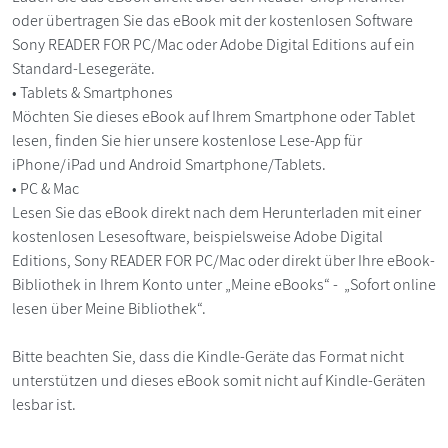
oder übertragen Sie das eBook mit der kostenlosen Software
Sony READER FOR PC/Mac oder Adobe Digital Editions auf ein
Standard-Lesegeräte.
• Tablets & Smartphones
Möchten Sie dieses eBook auf Ihrem Smartphone oder Tablet
lesen, finden Sie hier unsere kostenlose Lese-App für
iPhone/iPad und Android Smartphone/Tablets.
• PC & Mac
Lesen Sie das eBook direkt nach dem Herunterladen mit einer
kostenlosen Lesesoftware, beispielsweise Adobe Digital
Editions, Sony READER FOR PC/Mac oder direkt über Ihre eBook-
Bibliothek in Ihrem Konto unter „Meine eBooks“ - „Sofort online
lesen über Meine Bibliothek“.
Bitte beachten Sie, dass die Kindle-Geräte das Format nicht
unterstützen und dieses eBook somit nicht auf Kindle-Geräten
lesbar ist.