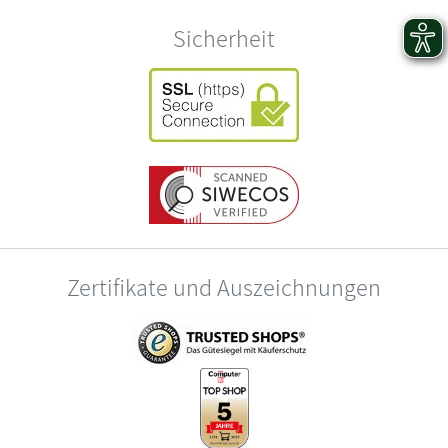
Sicherheit
Zertifikate und Auszeichnungen