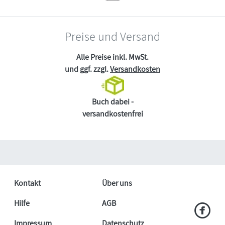
Preise und Versand
Alle Preise inkl. MwSt.
und ggf. zzgl.
Versandkosten
Buch dabei -
versandkostenfrei
Kontakt
Über uns
Hilfe
AGB
Impressum
Datenschutz