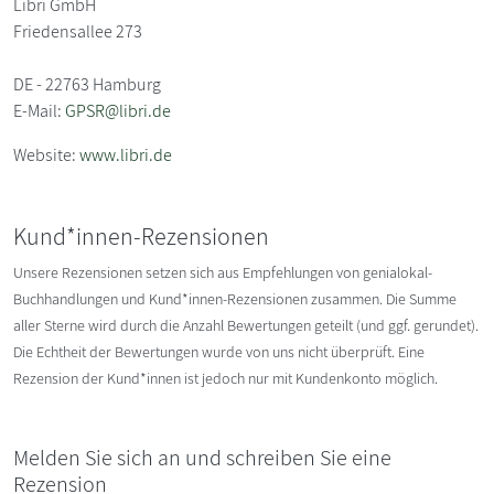
Libri GmbH
Friedensallee 273
DE - 22763 Hamburg
E-Mail:
GPSR@libri.de
Website:
www.libri.de
Kund*innen-Rezensionen
Unsere Rezensionen setzen sich aus Empfehlungen von genialokal-
Buchhandlungen und Kund*innen-Rezensionen zusammen. Die Summe
aller Sterne wird durch die Anzahl Bewertungen geteilt (und ggf. gerundet).
Die Echtheit der Bewertungen wurde von uns nicht überprüft. Eine
Rezension der Kund*innen ist jedoch nur mit Kundenkonto möglich.
Melden Sie sich an und schreiben Sie eine
Rezension