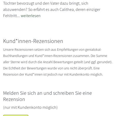
Töchter bevorzugt und den Vater dazu bringt, sich
abzuwenden? So erfährt es auch Calithea, deren einziger
Fehltritt...
weiterlesen
Kund*innen-Rezensionen
Unsere Rezensionen setzen sich aus Empfehlungen von genialokal-
Buchhandlungen und Kund*innen-Rezensionen zusammen. Die Summe
aller Sterne wird durch die Anzahl Bewertungen geteilt (und ggf. gerundet).
Die Echtheit der Bewertungen wurde von uns nicht überprüft. Eine
Rezension der Kund*innen ist jedoch nur mit Kundenkonto möglich.
Melden Sie sich an und schreiben Sie eine
Rezension
(nur mit Kundenkonto möglich)