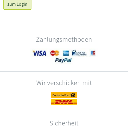
zum Login
Zahlungsmethoden
Wir verschicken mit
Sicherheit