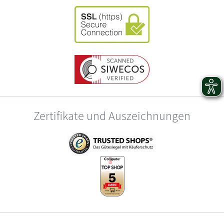
Zertifikate und Auszeichnungen