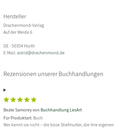
Hersteller
Drachenmond-Verlag
Auf der Weide 6
DE - 50354 Hürth
E-Mail:
astrid@drachenmond.de
Rezensionen unserer Buchhandlungen
Beate Samorey von
Buchhandlung LesArt
Für Produktart:
Buch
Wer kennt sie nicht – die böse Stiefmutter, die ihre eigenen