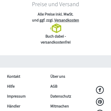
Preise und Versand
Alle Preise inkl. MwSt.
und ggf. zzgl.
Versandkosten
Buch dabei -
versandkostenfrei
Kontakt
Über uns
Hilfe
AGB
Impressum
Datenschutz
Händler
Mitmachen