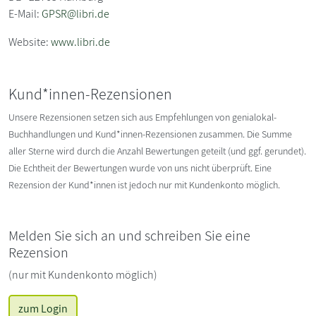
E-Mail:
GPSR@libri.de
Website:
www.libri.de
Kund*innen-Rezensionen
Unsere Rezensionen setzen sich aus Empfehlungen von genialokal-
Buchhandlungen und Kund*innen-Rezensionen zusammen. Die Summe
aller Sterne wird durch die Anzahl Bewertungen geteilt (und ggf. gerundet).
Die Echtheit der Bewertungen wurde von uns nicht überprüft. Eine
Rezension der Kund*innen ist jedoch nur mit Kundenkonto möglich.
Melden Sie sich an und schreiben Sie eine
Rezension
(nur mit Kundenkonto möglich)
zum Login