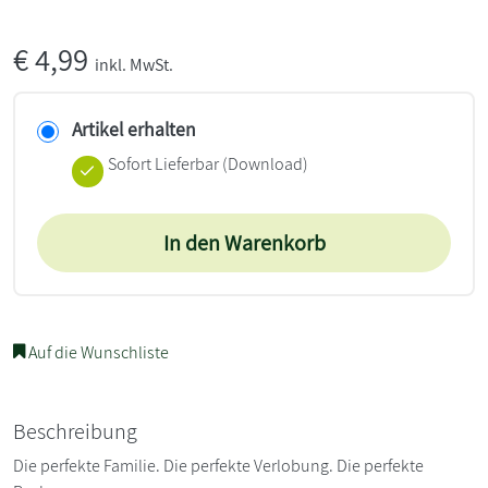
€
4,99
inkl. MwSt.
Artikel erhalten
Sofort Lieferbar (Download)
In den Warenkorb
Auf die Wunschliste
Beschreibung
Die perfekte Familie. Die perfekte Verlobung. Die perfekte