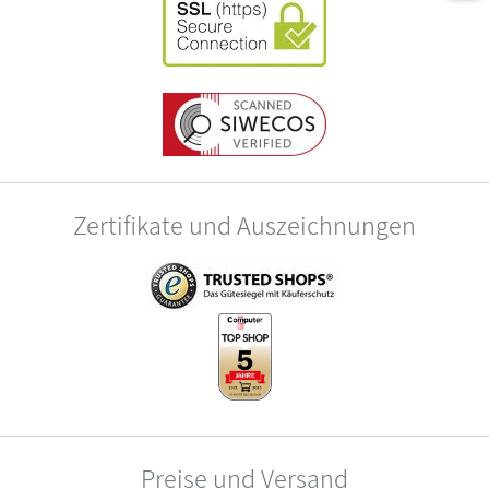
Zertifikate und Auszeichnungen
Preise und Versand