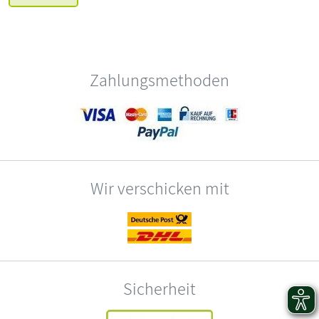
Zahlungsmethoden
Wir verschicken mit
Sicherheit