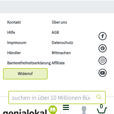
Kontakt
Über uns
Hilfe
AGB
Impressum
Datenschutz
Händler
Mitmachen
Barrierefreiheitserklärung
Affiliate
Widerruf
0