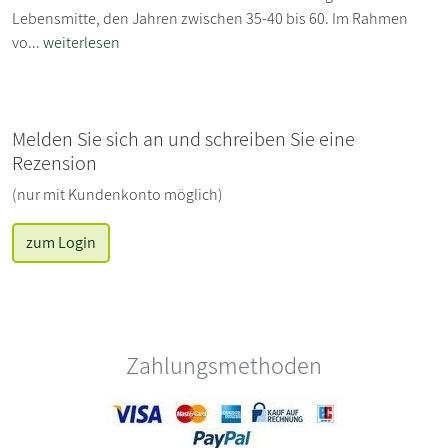
Lebensmitte, den Jahren zwischen 35-40 bis 60. Im Rahmen
vo...
weiterlesen
Melden Sie sich an und schreiben Sie eine
Rezension
(nur mit Kundenkonto möglich)
zum Login
Zahlungsmethoden