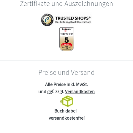
Zertifikate und Auszeichnungen
Preise und Versand
Alle Preise inkl. MwSt.
und ggf. zzgl.
Versandkosten
Buch dabei -
versandkostenfrei