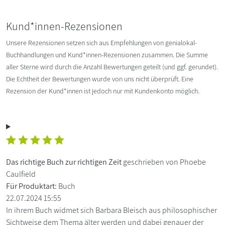
Kund*innen-Rezensionen
Unsere Rezensionen setzen sich aus Empfehlungen von genialokal-
Buchhandlungen und Kund*innen-Rezensionen zusammen. Die Summe
aller Sterne wird durch die Anzahl Bewertungen geteilt (und ggf. gerundet).
Die Echtheit der Bewertungen wurde von uns nicht überprüft. Eine
Rezension der Kund*innen ist jedoch nur mit Kundenkonto möglich.
Das richtige Buch zur richtigen Zeit
geschrieben von Phoebe
Caulfield
Für Produktart:
Buch
22.07.2024 15:55
In ihrem Buch widmet sich Barbara Bleisch aus philosophischer
Sichtweise dem Thema älter werden und dabei genauer der