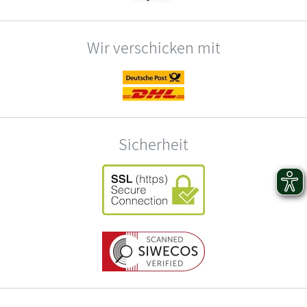
Wir verschicken mit
Sicherheit