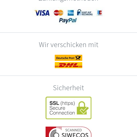
Wir verschicken mit
Sicherheit