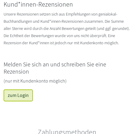
Kund*innen-Rezensionen
Unsere Rezensionen setzen sich aus Empfehlungen von genialokal-
Buchhandlungen und Kund*innen-Rezensionen zusammen. Die Summe
aller Sterne wird durch die Anzahl Bewertungen geteilt (und ggf. gerundet).
Die Echtheit der Bewertungen wurde von uns nicht überprüft. Eine
Rezension der Kund*innen ist jedoch nur mit Kundenkonto möglich.
Melden Sie sich an und schreiben Sie eine
Rezension
(nur mit Kundenkonto möglich)
zum Login
Zahlungsmethoden