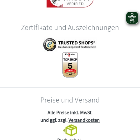
Zertifikate und Auszeichnungen
Preise und Versand
Alle Preise inkl. MwSt.
und ggf. zzgl.
Versandkosten