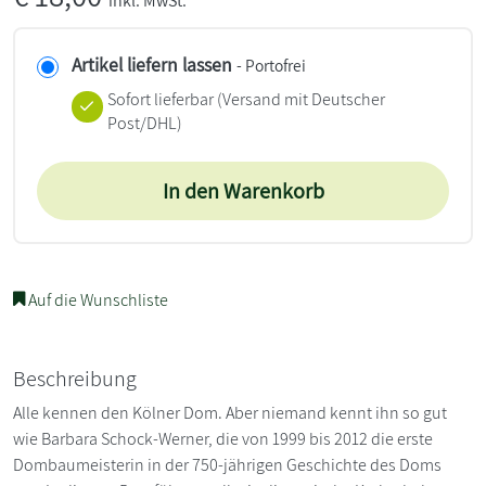
inkl. MwSt.
Artikel liefern lassen
- Portofrei
Sofort lieferbar
(Versand mit Deutscher
Post/DHL)
In den Warenkorb
Auf die Wunschliste
Beschreibung
Alle kennen den Kölner Dom. Aber niemand kennt ihn so gut
wie Barbara Schock-Werner, die von 1999 bis 2012 die erste
Dombaumeisterin in der 750-jährigen Geschichte des Doms