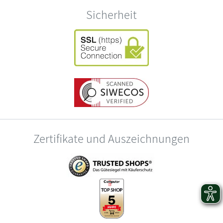
Sicherheit
Zertifikate und Auszeichnungen