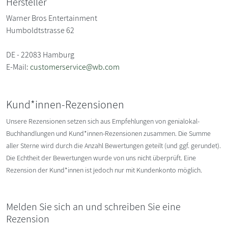
Hersteller
Warner Bros Entertainment
Humboldtstrasse 62
DE - 22083 Hamburg
E-Mail:
customerservice@wb.com
Kund*innen-Rezensionen
Unsere Rezensionen setzen sich aus Empfehlungen von genialokal-
Buchhandlungen und Kund*innen-Rezensionen zusammen. Die Summe
aller Sterne wird durch die Anzahl Bewertungen geteilt (und ggf. gerundet).
Die Echtheit der Bewertungen wurde von uns nicht überprüft. Eine
Rezension der Kund*innen ist jedoch nur mit Kundenkonto möglich.
Melden Sie sich an und schreiben Sie eine
Rezension