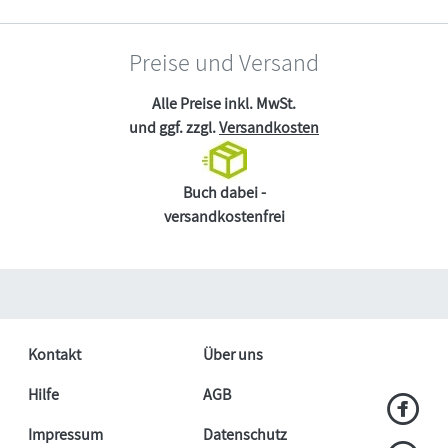
Preise und Versand
Alle Preise inkl. MwSt.
und ggf. zzgl.
Versandkosten
Buch dabei -
versandkostenfrei
Kontakt
Über uns
Hilfe
AGB
Impressum
Datenschutz