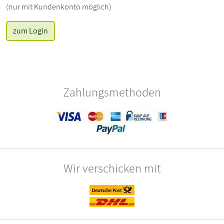
(nur mit Kundenkonto möglich)
zum Login
Zahlungsmethoden
Wir verschicken mit