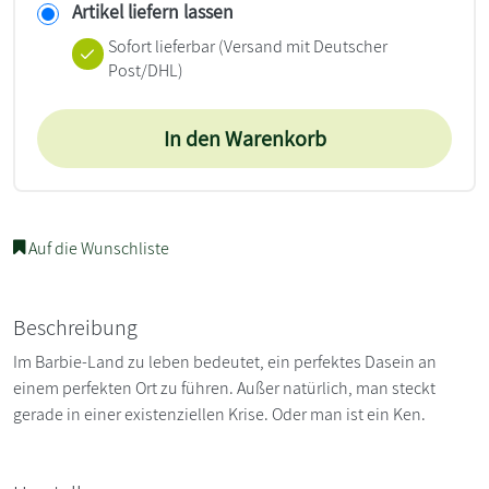
Artikel liefern lassen
Sofort lieferbar
(Versand mit Deutscher
Post/DHL)
In den Warenkorb
Auf die Wunschliste
Beschreibung
Im Barbie-Land zu leben bedeutet, ein perfektes Dasein an
einem perfekten Ort zu führen. Außer natürlich, man steckt
gerade in einer existenziellen Krise. Oder man ist ein Ken.