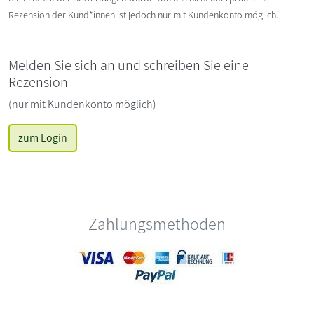
Rezension der Kund*innen ist jedoch nur mit Kundenkonto möglich.
Melden Sie sich an und schreiben Sie eine
Rezension
(nur mit Kundenkonto möglich)
zum Login
Zahlungsmethoden