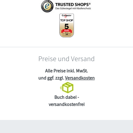
Preise und Versand
Alle Preise inkl. MwSt.
und ggf. zzgl.
Versandkosten
Buch dabei -
versandkostenfrei