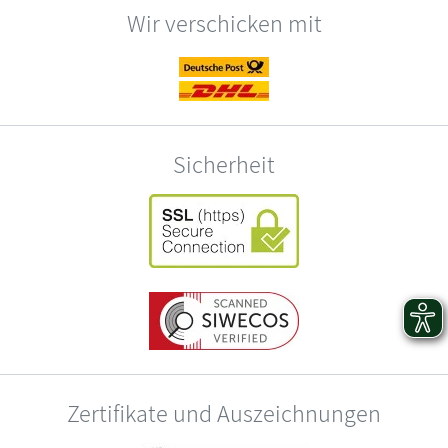
Wir verschicken mit
Sicherheit
Zertifikate und Auszeichnungen