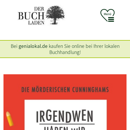
Bei
genialokal.de
kaufen Sie online bei Ihrer lokalen
Buchhandlung!