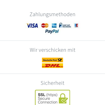
Zahlungsmethoden
Wir verschicken mit
Sicherheit