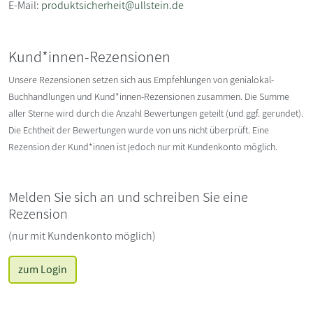
E-Mail:
produktsicherheit@ullstein.de
Kund*innen-Rezensionen
Unsere Rezensionen setzen sich aus Empfehlungen von genialokal-
Buchhandlungen und Kund*innen-Rezensionen zusammen. Die Summe
aller Sterne wird durch die Anzahl Bewertungen geteilt (und ggf. gerundet).
Die Echtheit der Bewertungen wurde von uns nicht überprüft. Eine
Rezension der Kund*innen ist jedoch nur mit Kundenkonto möglich.
Melden Sie sich an und schreiben Sie eine
Rezension
(nur mit Kundenkonto möglich)
zum Login