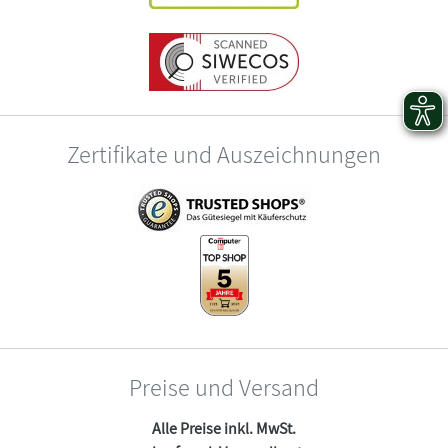
Zertifikate und Auszeichnungen
Preise und Versand
Alle Preise inkl. MwSt.