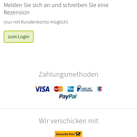
Melden Sie sich an und schreiben Sie eine
Rezension
(nur mit Kundenkonto möglich)
zum Login
Zahlungsmethoden
Wir verschicken mit