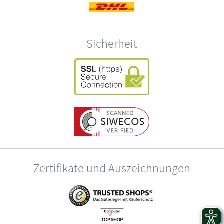
Sicherheit
Zertifikate und Auszeichnungen