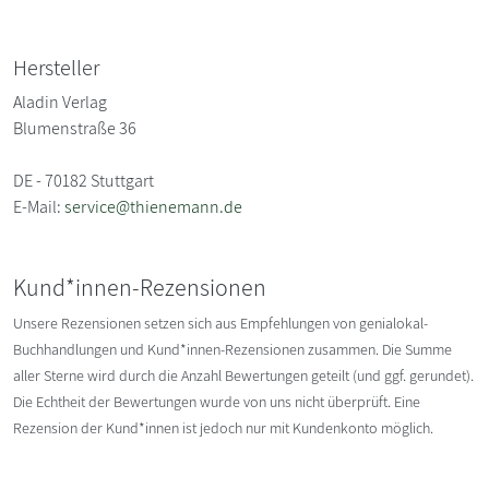
Hersteller
Aladin Verlag
Blumenstraße 36
DE - 70182 Stuttgart
E-Mail:
service@thienemann.de
Kund*innen-Rezensionen
Unsere Rezensionen setzen sich aus Empfehlungen von genialokal-
Buchhandlungen und Kund*innen-Rezensionen zusammen. Die Summe
aller Sterne wird durch die Anzahl Bewertungen geteilt (und ggf. gerundet).
Die Echtheit der Bewertungen wurde von uns nicht überprüft. Eine
Rezension der Kund*innen ist jedoch nur mit Kundenkonto möglich.