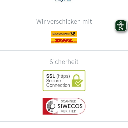
Wir verschicken mit
Sicherheit