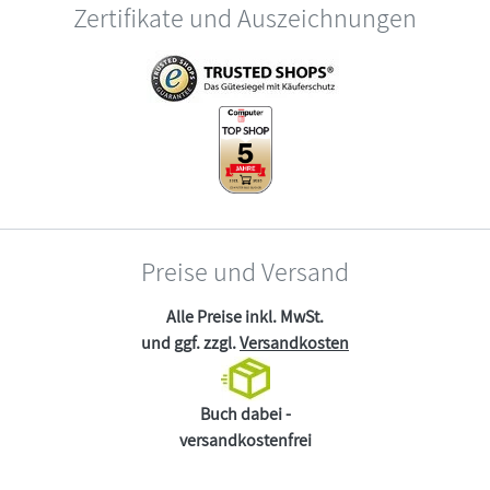
Zertifikate und Auszeichnungen
Preise und Versand
Alle Preise inkl. MwSt.
und ggf. zzgl.
Versandkosten
Buch dabei -
versandkostenfrei