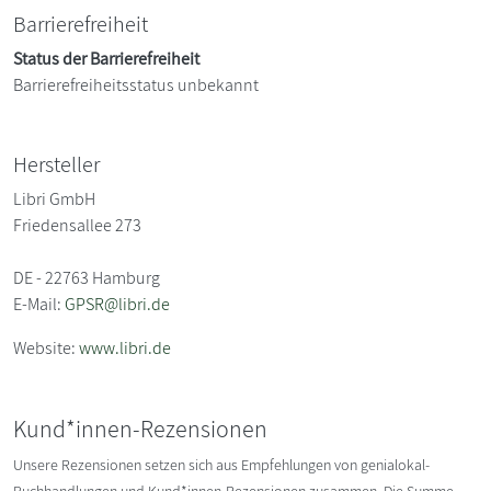
Barrierefreiheit
Status der Barrierefreiheit
Barrierefreiheitsstatus unbekannt
Hersteller
Libri GmbH
Friedensallee 273
DE - 22763 Hamburg
E-Mail:
GPSR@libri.de
Website:
www.libri.de
Kund*innen-Rezensionen
Unsere Rezensionen setzen sich aus Empfehlungen von genialokal-