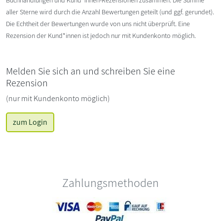
Buchhandlungen und Kund*innen-Rezensionen zusammen. Die Summe
aller Sterne wird durch die Anzahl Bewertungen geteilt (und ggf. gerundet).
Die Echtheit der Bewertungen wurde von uns nicht überprüft. Eine
Rezension der Kund*innen ist jedoch nur mit Kundenkonto möglich.
Melden Sie sich an und schreiben Sie eine
Rezension
(nur mit Kundenkonto möglich)
zum Login
Zahlungsmethoden