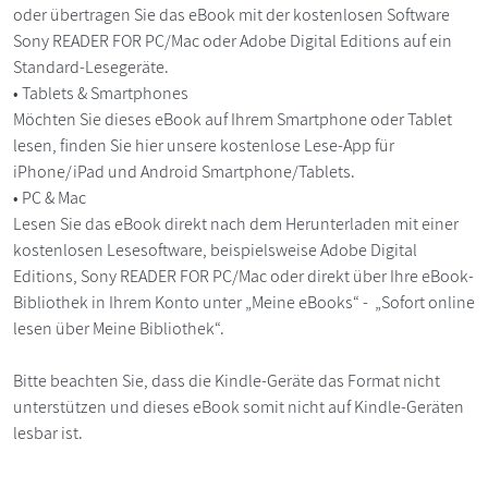
oder übertragen Sie das eBook mit der kostenlosen Software
Sony READER FOR PC/Mac oder Adobe Digital Editions auf ein
Standard-Lesegeräte.
• Tablets & Smartphones
Möchten Sie dieses eBook auf Ihrem Smartphone oder Tablet
lesen, finden Sie hier unsere kostenlose Lese-App für
iPhone/iPad und Android Smartphone/Tablets.
• PC & Mac
Lesen Sie das eBook direkt nach dem Herunterladen mit einer
kostenlosen Lesesoftware, beispielsweise Adobe Digital
Editions, Sony READER FOR PC/Mac oder direkt über Ihre eBook-
Bibliothek in Ihrem Konto unter „Meine eBooks“ - „Sofort online
lesen über Meine Bibliothek“.
Bitte beachten Sie, dass die Kindle-Geräte das Format nicht
unterstützen und dieses eBook somit nicht auf Kindle-Geräten
lesbar ist.