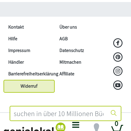
Kontakt
Über uns
Hilfe
AGB
Impressum
Datenschutz
Händler
Mitmachen
Barrierefreiheitserklärung
Affiliate
Widerruf
0