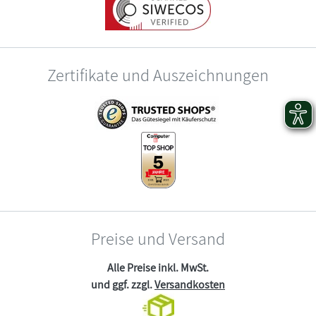
Zertifikate und Auszeichnungen
Preise und Versand
Alle Preise inkl. MwSt.
und ggf. zzgl.
Versandkosten