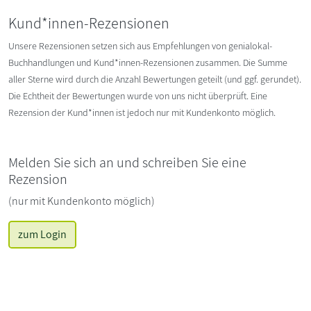
Kund*innen-Rezensionen
Unsere Rezensionen setzen sich aus Empfehlungen von genialokal-
Buchhandlungen und Kund*innen-Rezensionen zusammen. Die Summe
aller Sterne wird durch die Anzahl Bewertungen geteilt (und ggf. gerundet).
Die Echtheit der Bewertungen wurde von uns nicht überprüft. Eine
Rezension der Kund*innen ist jedoch nur mit Kundenkonto möglich.
Melden Sie sich an und schreiben Sie eine
Rezension
(nur mit Kundenkonto möglich)
zum Login