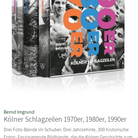
Bernd Imgrund
Kölner Schlagzeilen 1970er, 1980er, 1990er
Drei Foto-Bände im Schuber. Drei Jahrzehnte, 300 historische
Fotos: Faszinierende Bildbände, die die Kölner Geschichte zum