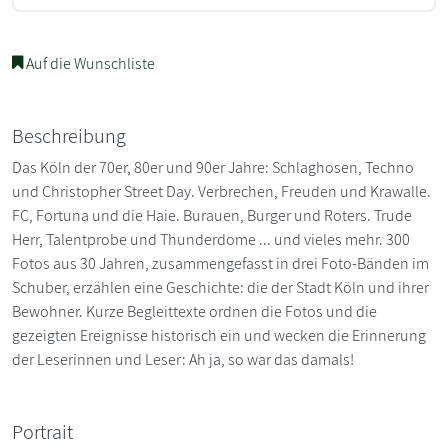
Auf die Wunschliste
Beschreibung
Das Köln der 70er, 80er und 90er Jahre: Schlaghosen, Techno
und Christopher Street Day. Verbrechen, Freuden und Krawalle.
FC, Fortuna und die Haie. Burauen, Burger und Roters. Trude
Herr, Talentprobe und Thunderdome ... und vieles mehr. 300
Fotos aus 30 Jahren, zusammengefasst in drei Foto-Bänden im
Schuber, erzählen eine Geschichte: die der Stadt Köln und ihrer
Bewohner. Kurze Begleittexte ordnen die Fotos und die
gezeigten Ereignisse historisch ein und wecken die Erinnerung
der Leserinnen und Leser: Ah ja, so war das damals!
Portrait