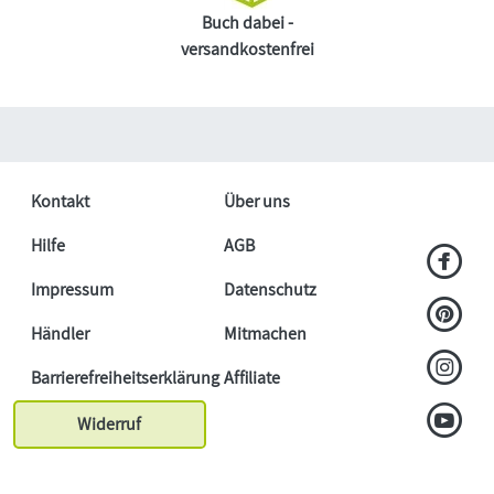
Buch dabei -
versandkostenfrei
Kontakt
Über uns
Hilfe
AGB
Impressum
Datenschutz
Händler
Mitmachen
Barrierefreiheitserklärung
Affiliate
Widerruf