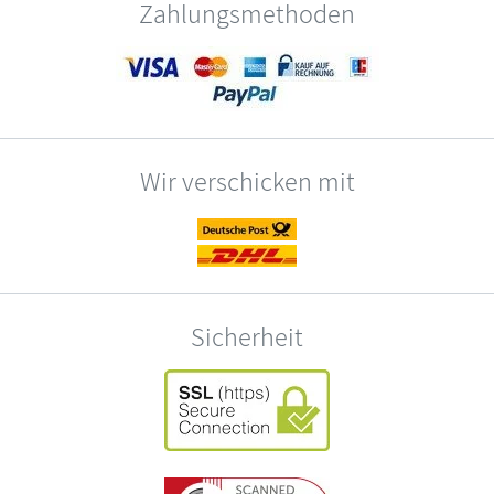
Zahlungsmethoden
Wir verschicken mit
Sicherheit