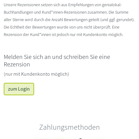
Unsere Rezensionen setzen sich aus Empfehlungen von genialokal-
Buchhandlungen und Kund*innen-Rezensionen zusammen. Die Summe
aller Sterne wird durch die Anzahl Bewertungen geteilt (und ggf. gerundet).
Die Echtheit der Bewertungen wurde von uns nicht überprüft. Eine
Rezension der Kund*innen ist jedoch nur mit Kundenkonto möglich.
Melden Sie sich an und schreiben Sie eine
Rezension
(nur mit Kundenkonto möglich)
zum Login
Zahlungsmethoden