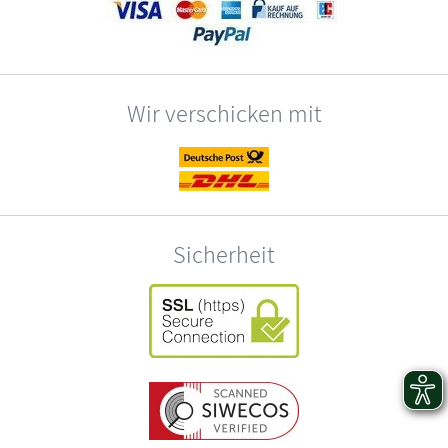
Wir verschicken mit
Sicherheit