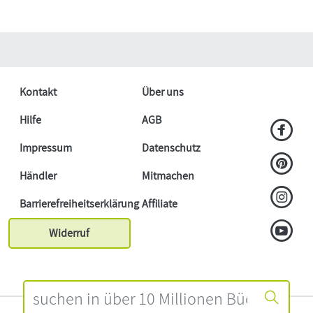
Kontakt
Über uns
Hilfe
AGB
Impressum
Datenschutz
Händler
Mitmachen
Barrierefreiheitserklärung
Affiliate
Widerruf