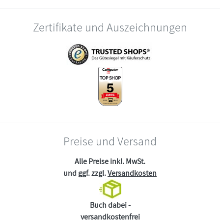
Zertifikate und Auszeichnungen
Preise und Versand
Alle Preise inkl. MwSt.
und ggf. zzgl.
Versandkosten
Buch dabei -
versandkostenfrei