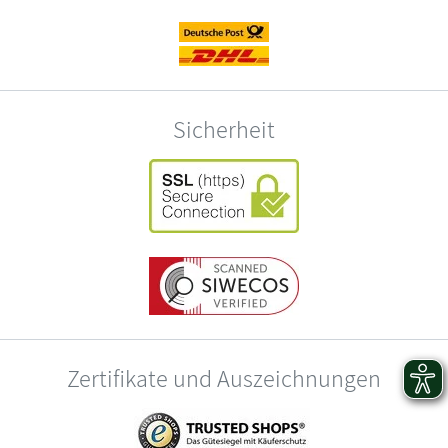
Sicherheit
Zertifikate und Auszeichnungen