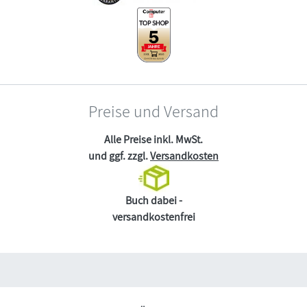
Preise und Versand
Alle Preise inkl. MwSt.
und ggf. zzgl.
Versandkosten
Buch dabei -
versandkostenfrei