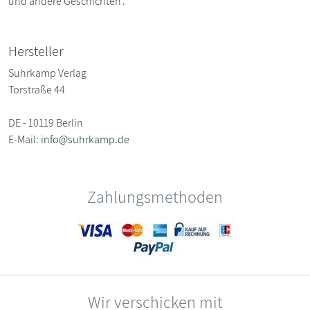
und andere Geschichten'.
Hersteller
Suhrkamp Verlag
Torstraße 44
DE - 10119 Berlin
E-Mail:
info@suhrkamp.de
Zahlungsmethoden
Wir verschicken mit