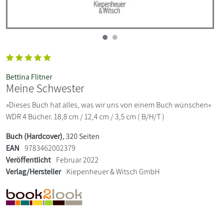
Bettina Flitner
Meine Schwester
»Dieses Buch hat alles, was wir uns von einem Buch wünschen«
WDR 4 Bücher. 18,8 cm / 12,4 cm / 3,5 cm ( B/H/T )
Buch (Hardcover)
, 320 Seiten
EAN
9783462002379
Veröffentlicht
Februar 2022
Verlag/Hersteller
Kiepenheuer & Witsch GmbH