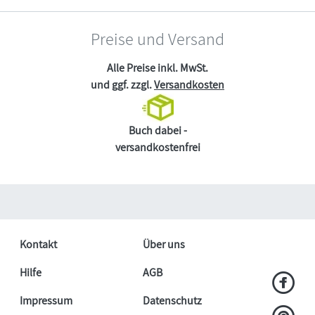
Preise und Versand
Alle Preise inkl. MwSt.
und ggf. zzgl.
Versandkosten
Buch dabei -
versandkostenfrei
Kontakt
Über uns
Hilfe
AGB
Impressum
Datenschutz