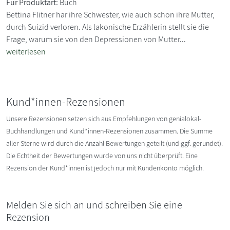
Für Produktart:
Buch
Bettina Flitner har ihre Schwester, wie auch schon ihre Mutter,
durch Suizid verloren. Als lakonische Erzählerin stellt sie die
Frage, warum sie von den Depressionen von Mutter...
weiterlesen
Kund*innen-Rezensionen
Unsere Rezensionen setzen sich aus Empfehlungen von genialokal-
Buchhandlungen und Kund*innen-Rezensionen zusammen. Die Summe
aller Sterne wird durch die Anzahl Bewertungen geteilt (und ggf. gerundet).
Die Echtheit der Bewertungen wurde von uns nicht überprüft. Eine
Rezension der Kund*innen ist jedoch nur mit Kundenkonto möglich.
Melden Sie sich an und schreiben Sie eine
Rezension