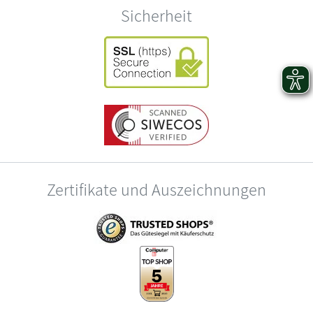
Sicherheit
Zertifikate und Auszeichnungen