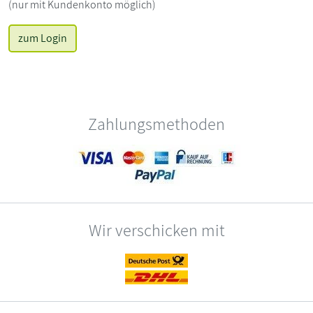
(nur mit Kundenkonto möglich)
zum Login
Zahlungsmethoden
Wir verschicken mit