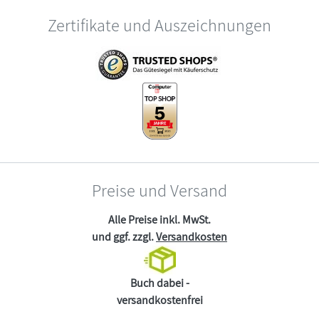
Zertifikate und Auszeichnungen
Preise und Versand
Alle Preise inkl. MwSt.
und ggf. zzgl.
Versandkosten
Buch dabei -
versandkostenfrei