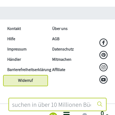
Kontakt
Über uns
Hilfe
AGB
Impressum
Datenschutz
Händler
Mitmachen
Barrierefreiheitserklärung
Affiliate
Widerruf
0