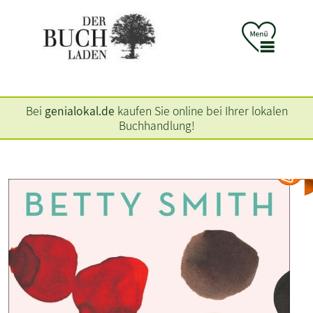
Bei
genialokal.de
kaufen Sie online bei Ihrer lokalen
Buchhandlung!