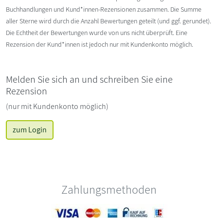
Buchhandlungen und Kund*innen-Rezensionen zusammen. Die Summe
aller Sterne wird durch die Anzahl Bewertungen geteilt (und ggf. gerundet).
Die Echtheit der Bewertungen wurde von uns nicht überprüft. Eine
Rezension der Kund*innen ist jedoch nur mit Kundenkonto möglich.
Melden Sie sich an und schreiben Sie eine
Rezension
(nur mit Kundenkonto möglich)
zum Login
Zahlungsmethoden