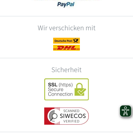
Wir verschicken mit
Sicherheit