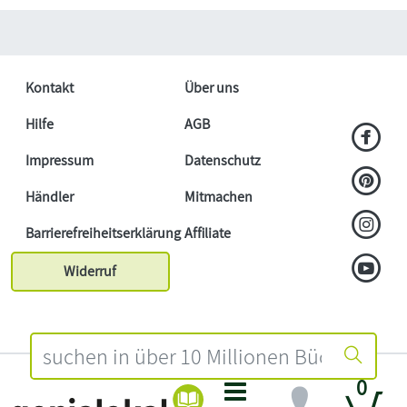
Kontakt
Über uns
Hilfe
AGB
Impressum
Datenschutz
Händler
Mitmachen
Barrierefreiheitserklärung
Affiliate
Widerruf
0