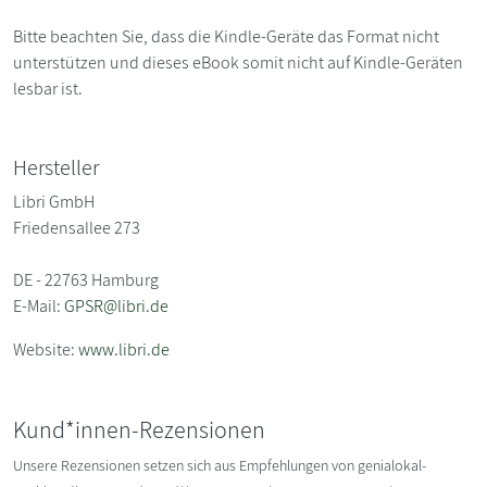
Bitte beachten Sie, dass die Kindle-Geräte das Format nicht
unterstützen und dieses eBook somit nicht auf Kindle-Geräten
lesbar ist.
Hersteller
Libri GmbH
Friedensallee 273
DE - 22763 Hamburg
E-Mail:
GPSR@libri.de
Website:
www.libri.de
Kund*innen-Rezensionen
Unsere Rezensionen setzen sich aus Empfehlungen von genialokal-