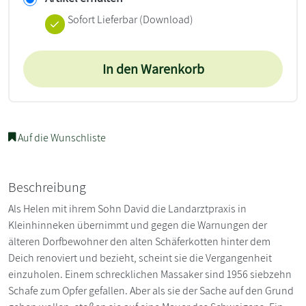
Sofort Lieferbar (Download)
In den Warenkorb
Auf die Wunschliste
Beschreibung
Als Helen mit ihrem Sohn David die Landarztpraxis in
Kleinhinneken übernimmt und gegen die Warnungen der
älteren Dorfbewohner den alten Schäferkotten hinter dem
Deich renoviert und bezieht, scheint sie die Vergangenheit
einzuholen. Einem schrecklichen Massaker sind 1956 siebzehn
Schafe zum Opfer gefallen. Aber als sie der Sache auf den Grund