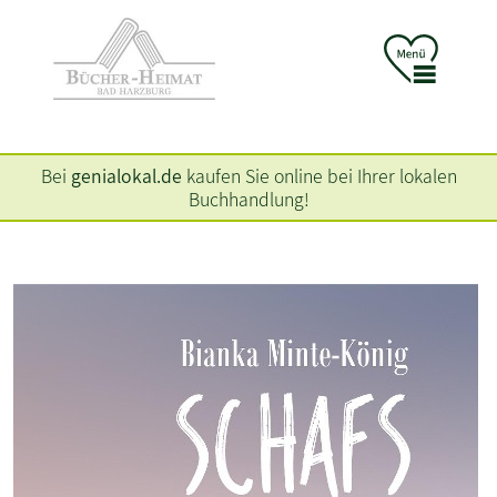
Bei
genialokal.de
kaufen Sie online bei Ihrer lokalen
Buchhandlung!