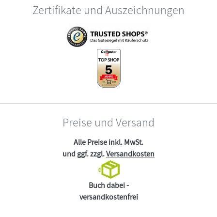
Zertifikate und Auszeichnungen
Preise und Versand
Alle Preise inkl. MwSt.
und ggf. zzgl.
Versandkosten
Buch dabei -
versandkostenfrei