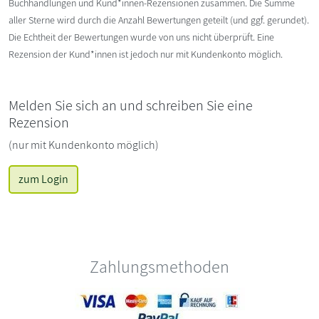
Buchhandlungen und Kund*innen-Rezensionen zusammen. Die Summe
aller Sterne wird durch die Anzahl Bewertungen geteilt (und ggf. gerundet).
Die Echtheit der Bewertungen wurde von uns nicht überprüft. Eine
Rezension der Kund*innen ist jedoch nur mit Kundenkonto möglich.
Melden Sie sich an und schreiben Sie eine
Rezension
(nur mit Kundenkonto möglich)
zum Login
Zahlungsmethoden