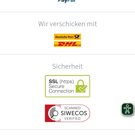
Wir verschicken mit
Sicherheit