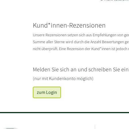
Kund*innen-Rezensionen
Unsere Rezensionen setzen sich aus Empfehlungen von g
Summe aller Sterne wird durch die Anzahl Bewertungen gete
nicht überprüft. Eine Rezension der Kund*innen ist jedoch
Melden Sie sich an und schreiben Sie ei
(nur mit Kundenkonto möglich)
zum Login