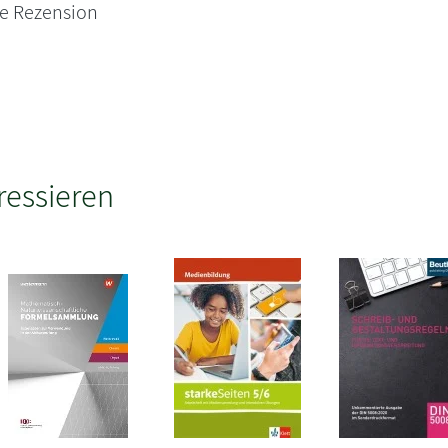
ne Rezension
ressieren