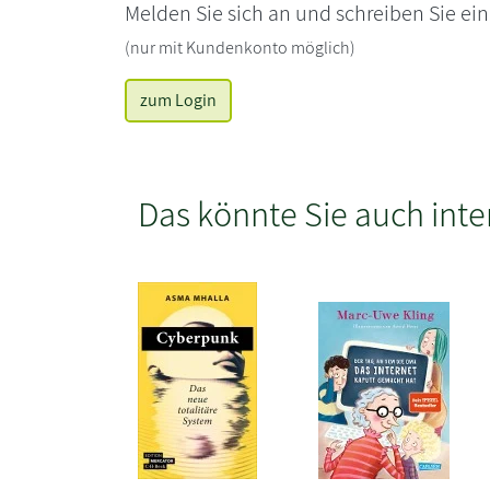
Melden Sie sich an und schreiben Sie ei
(nur mit Kundenkonto möglich)
zum Login
Das könnte Sie auch inte