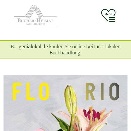
Bei
genialokal.de
kaufen Sie online bei Ihrer lokalen
Buchhandlung!