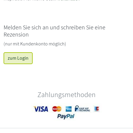
Melden Sie sich an und schreiben Sie eine
Rezension
(nur mit Kundenkonto möglich)
zum Login
Zahlungsmethoden