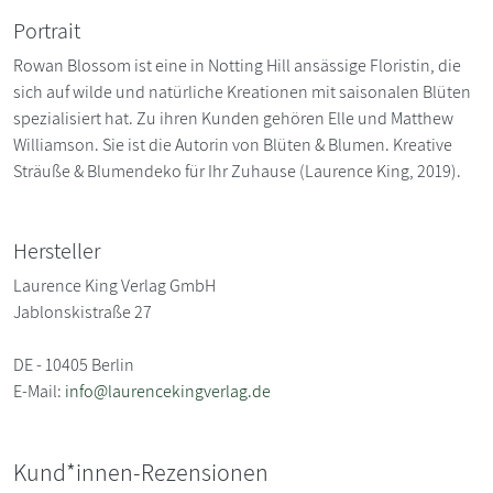
Portrait
Rowan Blossom ist eine in Notting Hill ansässige Floristin, die
sich auf wilde und natürliche Kreationen mit saisonalen Blüten
spezialisiert hat. Zu ihren Kunden gehören Elle und Matthew
Williamson. Sie ist die Autorin von Blüten & Blumen. Kreative
Sträuße & Blumendeko für Ihr Zuhause (Laurence King, 2019).
Hersteller
Laurence King Verlag GmbH
Jablonskistraße 27
DE - 10405 Berlin
E-Mail:
info@laurencekingverlag.de
Kund*innen-Rezensionen