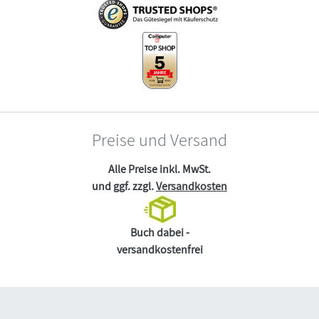
Preise und Versand
Alle Preise inkl. MwSt.
und ggf. zzgl.
Versandkosten
Buch dabei -
versandkostenfrei