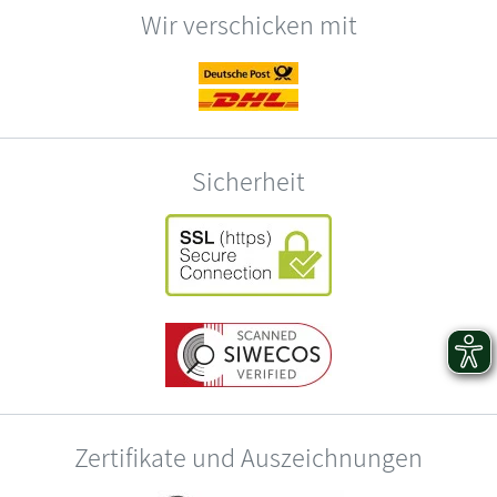
Wir verschicken mit
Sicherheit
Zertifikate und Auszeichnungen