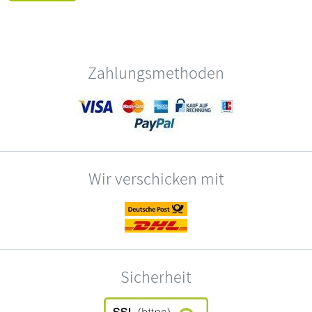
Zahlungsmethoden
Wir verschicken mit
Sicherheit