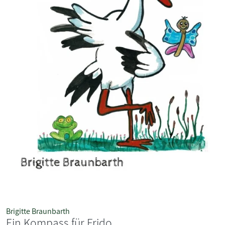
Brigitte Braunbarth
Ein Kompass für Frido