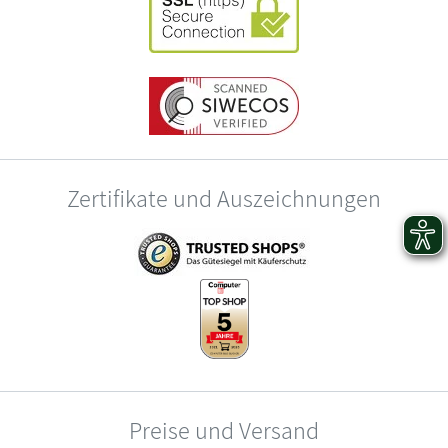
Zertifikate und Auszeichnungen
Preise und Versand