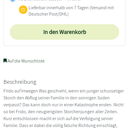
Lieferbar innerhalb von 7 Tagen
(Versand mit
Deutscher Post/DHL)
In den Warenkorb
Auf die Wunschliste
Beschreibung
Frido auf Irrwegen Was geschieht, wenn ein junger schusseliger
Storch den Abflug seiner Familie in den sonnigen Süden
verpasst? Das kann doch nur in einer Katastrophe enden. Nicht
so bei Frido, den neugierigsten Storchenjungen aller Zeiten.
Kurz entschlossen macht er sich auf die Verfolgung seiner
Familie. Dass er dabei die völlig falsche Richtung einschlägt,