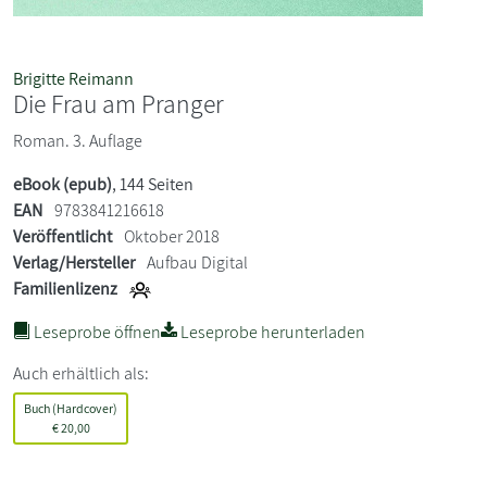
Brigitte Reimann
Die Frau am Pranger
Roman. 3. Auflage
eBook (epub)
, 144 Seiten
EAN
9783841216618
Veröffentlicht
Oktober 2018
Verlag/Hersteller
Aufbau Digital
Familienlizenz
Leseprobe öffnen
Leseprobe herunterladen
Auch erhältlich als:
Buch (Hardcover)
€
20,00