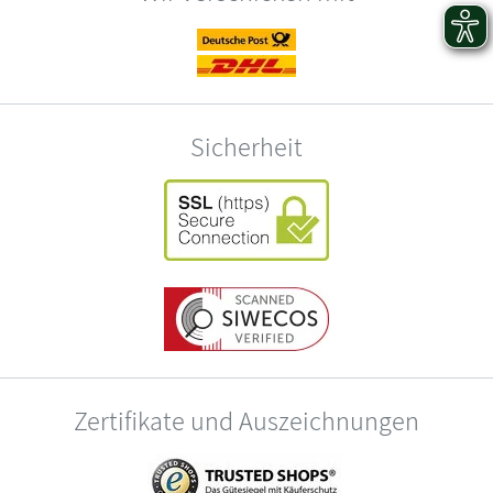
Sicherheit
Zertifikate und Auszeichnungen