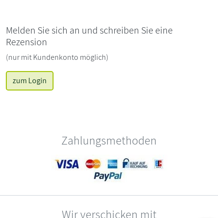
Melden Sie sich an und schreiben Sie eine
Rezension
(nur mit Kundenkonto möglich)
zum Login
Zahlungsmethoden
Wir verschicken mit