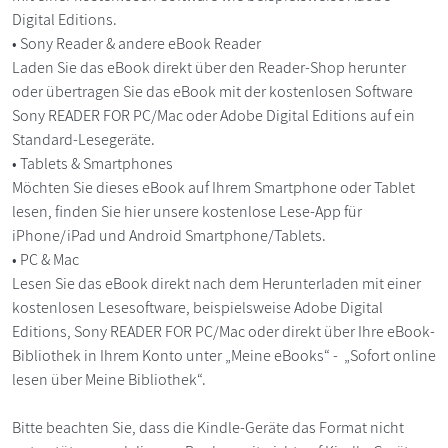
Digital Editions.
• Sony Reader & andere eBook Reader
Laden Sie das eBook direkt über den Reader-Shop herunter
oder übertragen Sie das eBook mit der kostenlosen Software
Sony READER FOR PC/Mac oder Adobe Digital Editions auf ein
Standard-Lesegeräte.
• Tablets & Smartphones
Möchten Sie dieses eBook auf Ihrem Smartphone oder Tablet
lesen, finden Sie hier unsere kostenlose Lese-App für
iPhone/iPad und Android Smartphone/Tablets.
• PC & Mac
Lesen Sie das eBook direkt nach dem Herunterladen mit einer
kostenlosen Lesesoftware, beispielsweise Adobe Digital
Editions, Sony READER FOR PC/Mac oder direkt über Ihre eBook-
Bibliothek in Ihrem Konto unter „Meine eBooks“ - „Sofort online
lesen über Meine Bibliothek“.
Bitte beachten Sie, dass die Kindle-Geräte das Format nicht