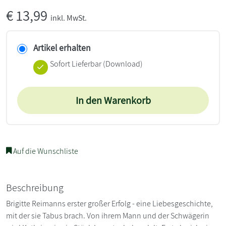
€
13,99
inkl. MwSt.
Artikel erhalten
Sofort Lieferbar (Download)
In den Warenkorb
Auf die Wunschliste
Beschreibung
Brigitte Reimanns erster großer Erfolg - eine Liebesgeschichte,
mit der sie Tabus brach. Von ihrem Mann und der Schwägerin