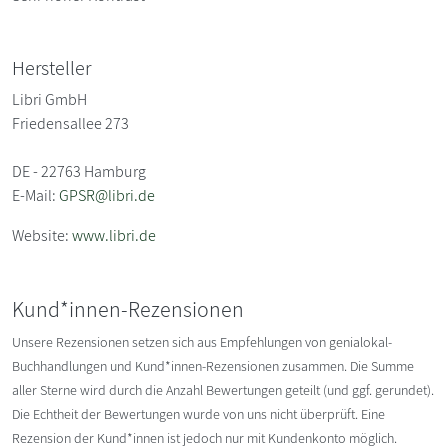
Hersteller
Libri GmbH
Friedensallee 273
DE - 22763 Hamburg
E-Mail:
GPSR@libri.de
Website:
www.libri.de
Kund*innen-Rezensionen
Unsere Rezensionen setzen sich aus Empfehlungen von genialokal-
Buchhandlungen und Kund*innen-Rezensionen zusammen. Die Summe
aller Sterne wird durch die Anzahl Bewertungen geteilt (und ggf. gerundet).
Die Echtheit der Bewertungen wurde von uns nicht überprüft. Eine
Rezension der Kund*innen ist jedoch nur mit Kundenkonto möglich.