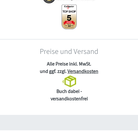
Preise und Versand
Alle Preise inkl. MwSt.
und ggf. zzgl.
Versandkosten
Buch dabei -
versandkostenfrei