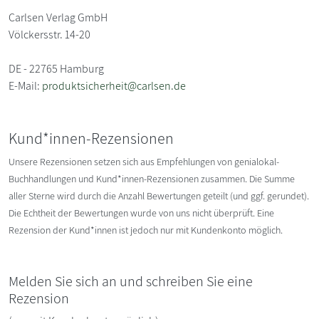
Carlsen Verlag GmbH
Völckersstr. 14-20
DE - 22765 Hamburg
E-Mail:
produktsicherheit@carlsen.de
Kund*innen-Rezensionen
Unsere Rezensionen setzen sich aus Empfehlungen von genialokal-
Buchhandlungen und Kund*innen-Rezensionen zusammen. Die Summe
aller Sterne wird durch die Anzahl Bewertungen geteilt (und ggf. gerundet).
Die Echtheit der Bewertungen wurde von uns nicht überprüft. Eine
Rezension der Kund*innen ist jedoch nur mit Kundenkonto möglich.
Melden Sie sich an und schreiben Sie eine
Rezension