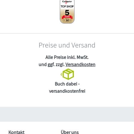
Preise und Versand
Alle Preise inkl. MwSt.
und ggf. zzgl.
Versandkosten
Buch dabei -
versandkostenfrei
Kontakt
Über uns