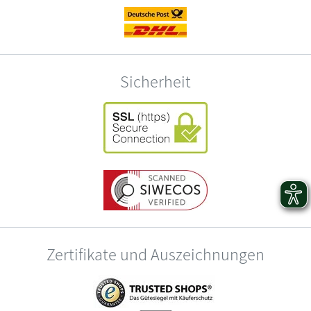
Sicherheit
Zertifikate und Auszeichnungen