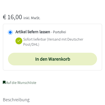
€
16,00
inkl. MwSt.
Artikel liefern lassen
- Portofrei
Sofort lieferbar
(Versand mit Deutscher
Post/DHL)
In den Warenkorb
Auf die Wunschliste
Beschreibung