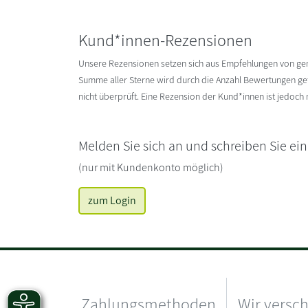
Kund*innen-Rezensionen
Unsere Rezensionen setzen sich aus Empfehlungen von g
Summe aller Sterne wird durch die Anzahl Bewertungen gete
nicht überprüft. Eine Rezension der Kund*innen ist jedoch
Melden Sie sich an und schreiben Sie ei
(nur mit Kundenkonto möglich)
zum Login
Zahlungsmethoden
Wir versc