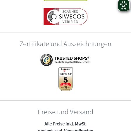
Zertifikate und Auszeichnungen
Preise und Versand
Alle Preise inkl. MwSt.
und ggf. zzgl.
Versandkosten