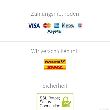
Zahlungsmethoden
Wir verschicken mit
Sicherheit