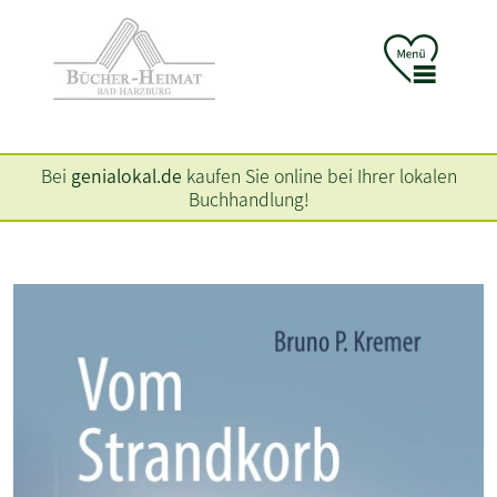
Bei
genialokal.de
kaufen Sie online bei Ihrer lokalen
Buchhandlung!