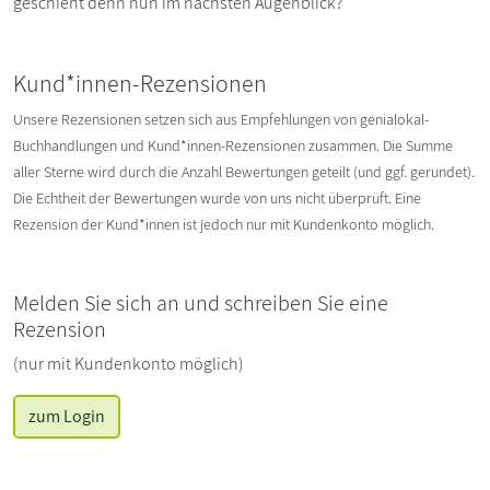
geschieht denn nun im nächsten Augenblick?
Kund*innen-Rezensionen
Unsere Rezensionen setzen sich aus Empfehlungen von genialokal-
Buchhandlungen und Kund*innen-Rezensionen zusammen. Die Summe
aller Sterne wird durch die Anzahl Bewertungen geteilt (und ggf. gerundet).
Die Echtheit der Bewertungen wurde von uns nicht überprüft. Eine
Rezension der Kund*innen ist jedoch nur mit Kundenkonto möglich.
Melden Sie sich an und schreiben Sie eine
Rezension
(nur mit Kundenkonto möglich)
zum Login