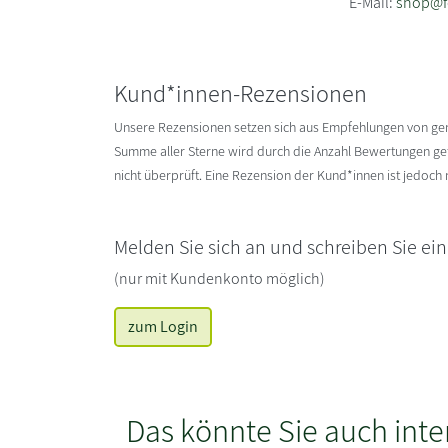
E-Mail:
shop@fe
Kund*innen-Rezensionen
Unsere Rezensionen setzen sich aus Empfehlungen von g
Summe aller Sterne wird durch die Anzahl Bewertungen gete
nicht überprüft. Eine Rezension der Kund*innen ist jedoch
Melden Sie sich an und schreiben Sie ei
(nur mit Kundenkonto möglich)
zum Login
Das könnte Sie auch inte