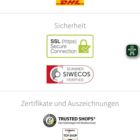
Sicherheit
Zertifikate und Auszeichnungen