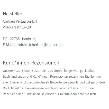
Hersteller
Carlsen Verlag GmbH
Völckersstr. 14-20
DE - 22765 Hamburg
E-Mail:
produktsicherheit@carlsen.de
Kund*innen-Rezensionen
Unsere Rezensionen setzen sich aus Empfehlungen von genialokal-
Buchhandlungen und Kund*innen-Rezensionen zusammen. Die Summe
aller Sterne wird durch die Anzahl Bewertungen geteilt (und ggf. gerundet).
Die Echtheit der Bewertungen wurde von uns nicht überprüft. Eine
Rezension der Kund*innen ist jedoch nur mit Kundenkonto möglich.