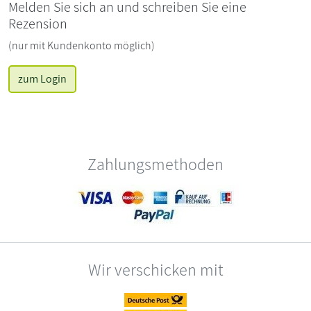
Melden Sie sich an und schreiben Sie eine
Rezension
(nur mit Kundenkonto möglich)
zum Login
Zahlungsmethoden
Wir verschicken mit