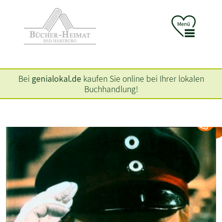
Bei
genialokal.de
kaufen Sie online bei Ihrer lokalen
Buchhandlung!