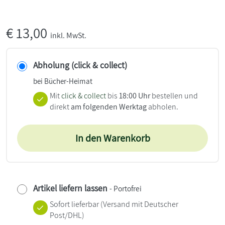
€
13,00
inkl. MwSt.
Abholung (click & collect)
bei Bücher-Heimat
Mit
click & collect
bis
18:00 Uhr
bestellen und
direkt
am folgenden Werktag
abholen.
In den Warenkorb
Artikel liefern lassen
- Portofrei
Sofort lieferbar
(Versand mit Deutscher
Post/DHL)