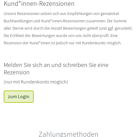
Kund*innen-Rezensionen
Unsere Rezensionen setzen sich aus Empfehlungen von genialokal-
Buchhandlungen und Kund*innen-Rezensionen zusammen. Die Summe
aller Sterne wird durch die Anzahl Bewertungen geteilt (und ggf. gerundet).
Die Echtheit der Bewertungen wurde von uns nicht überprüft. Eine
Rezension der Kund*innen ist jedoch nur mit Kundenkonto möglich.
Melden Sie sich an und schreiben Sie eine
Rezension
(nur mit Kundenkonto möglich)
zum Login
Zahlungsmethoden