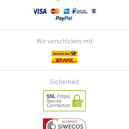
Wir verschicken mit
Sicherheit