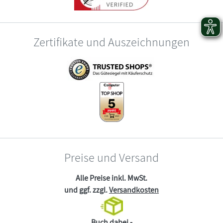
Zertifikate und Auszeichnungen
Preise und Versand
Alle Preise inkl. MwSt.
und ggf. zzgl.
Versandkosten
Buch dabei -