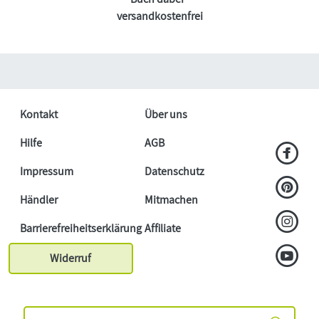
versandkostenfrei
Kontakt
Über uns
Hilfe
AGB
Impressum
Datenschutz
Händler
Mitmachen
Barrierefreiheitserklärung
Affiliate
Widerruf