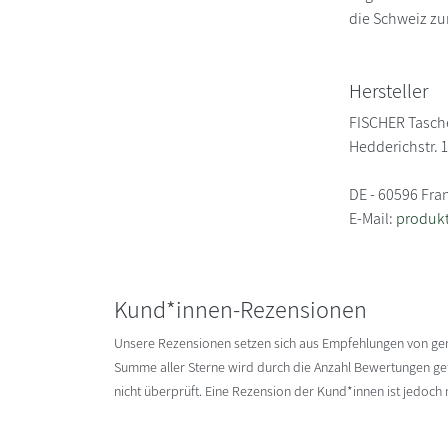
die Schweiz zur
Hersteller
FISCHER Tasc
Hedderichstr. 
DE - 60596 Fra
E-Mail:
produkt
Kund*innen-Rezensionen
Unsere Rezensionen setzen sich aus Empfehlungen von g
Summe aller Sterne wird durch die Anzahl Bewertungen gete
nicht überprüft. Eine Rezension der Kund*innen ist jedoch