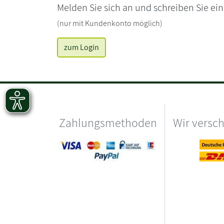
Melden Sie sich an und schreiben Sie ei
(nur mit Kundenkonto möglich)
zum Login
Zahlungsmethoden
Wir versc