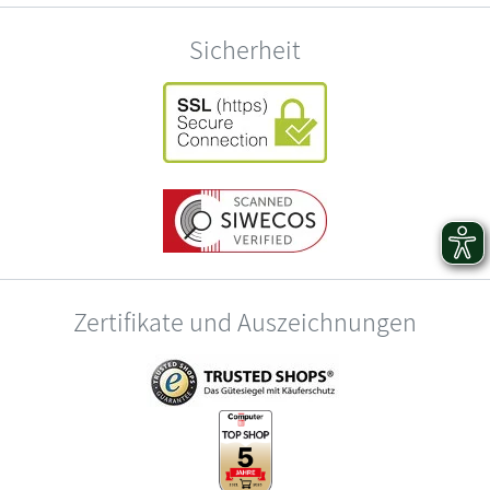
Sicherheit
Zertifikate und Auszeichnungen