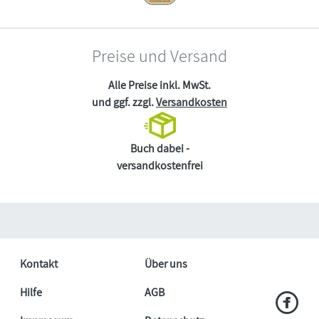
Preise und Versand
Alle Preise inkl. MwSt.
und ggf. zzgl.
Versandkosten
Buch dabei -
versandkostenfrei
Kontakt
Über uns
Hilfe
AGB