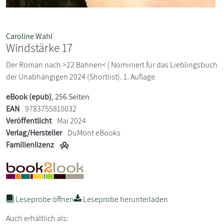
Caroline Wahl
Windstärke 17
Der Roman nach >22 Bahnen< | Nominiert für das Lieblingsbuch
der Unabhängigen 2024 (Shortlist). 1. Auflage
eBook (epub)
, 256 Seiten
EAN
9783755810032
Veröffentlicht
Mai 2024
Verlag/Hersteller
DuMont eBooks
Familienlizenz
Leseprobe öffnen
Leseprobe herunterladen
Auch erhältlich als: