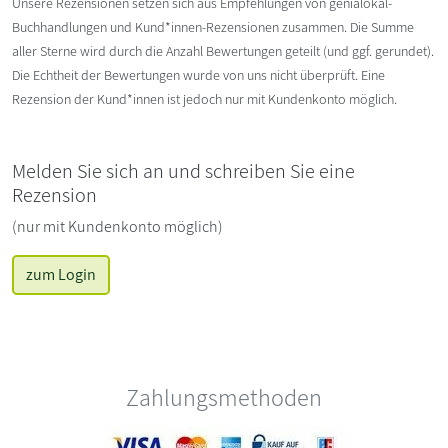
Unsere Rezensionen setzen sich aus Empfehlungen von genialokal-
Buchhandlungen und Kund*innen-Rezensionen zusammen. Die Summe
aller Sterne wird durch die Anzahl Bewertungen geteilt (und ggf. gerundet).
Die Echtheit der Bewertungen wurde von uns nicht überprüft. Eine
Rezension der Kund*innen ist jedoch nur mit Kundenkonto möglich.
Melden Sie sich an und schreiben Sie eine
Rezension
(nur mit Kundenkonto möglich)
zum Login
Zahlungsmethoden