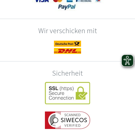
Wir verschicken mit
Sicherheit