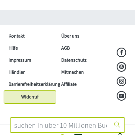
Kontakt
Über uns
Hilfe
AGB
Impressum
Datenschutz
Händler
Mitmachen
Barrierefreiheitserklärung
Affiliate
Widerruf