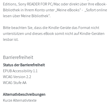
Editions, Sony READER FOR PC/Mac oder direkt über Ihre eBook-
Bibliothek in Ihrem Konto unter „Meine eBooks“ - „Sofort online
lesen über Meine Bibliothek“.
Bitte beachten Sie, dass die Kindle-Geräte das Format nicht
unterstützen und dieses eBook somit nicht auf Kindle-Geräten
lesbar ist.
Barrierefreiheit
Status der Barrierefreiheit
EPUB Accessibility 1.1
WCAG Version 2.2
WCAG Stufe AA
Alternativbeschreibungen
Kurze Alternativtexte