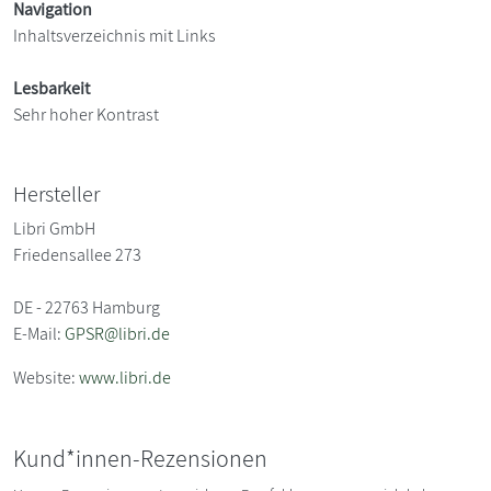
Navigation
Inhaltsverzeichnis mit Links
Lesbarkeit
Sehr hoher Kontrast
Hersteller
Libri GmbH
Friedensallee 273
DE - 22763 Hamburg
E-Mail:
GPSR@libri.de
Website:
www.libri.de
Kund*innen-Rezensionen