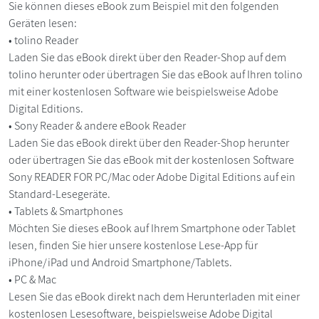
Sie können dieses eBook zum Beispiel mit den folgenden
Geräten lesen:
• tolino Reader
Laden Sie das eBook direkt über den Reader-Shop auf dem
tolino herunter oder übertragen Sie das eBook auf Ihren tolino
mit einer kostenlosen Software wie beispielsweise Adobe
Digital Editions.
• Sony Reader & andere eBook Reader
Laden Sie das eBook direkt über den Reader-Shop herunter
oder übertragen Sie das eBook mit der kostenlosen Software
Sony READER FOR PC/Mac oder Adobe Digital Editions auf ein
Standard-Lesegeräte.
• Tablets & Smartphones
Möchten Sie dieses eBook auf Ihrem Smartphone oder Tablet
lesen, finden Sie hier unsere kostenlose Lese-App für
iPhone/iPad und Android Smartphone/Tablets.
• PC & Mac
Lesen Sie das eBook direkt nach dem Herunterladen mit einer
kostenlosen Lesesoftware, beispielsweise Adobe Digital