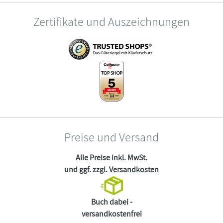
Zertifikate und Auszeichnungen
Preise und Versand
Alle Preise inkl. MwSt.
und ggf. zzgl.
Versandkosten
Buch dabei -
versandkostenfrei