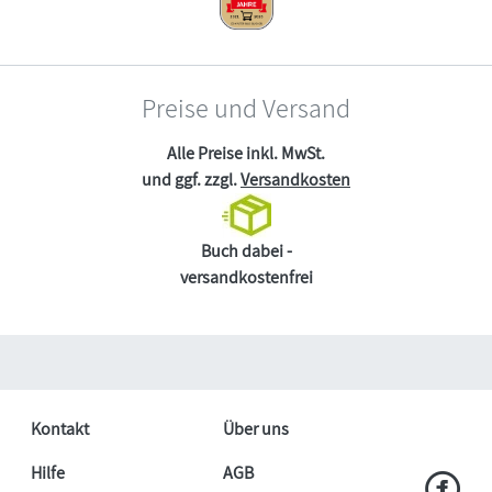
Preise und Versand
Alle Preise inkl. MwSt.
und ggf. zzgl.
Versandkosten
Buch dabei -
versandkostenfrei
Kontakt
Über uns
Hilfe
AGB