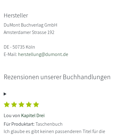
Hersteller
DuMont Buchverlag GmbH
Amsterdamer Strasse 192
DE - 50735 Köln
E-Mail:
herstellung@dumont.de
Rezensionen unserer Buchhandlungen
Lou von
Kapitel Drei
Für Produktart:
Taschenbuch
Ich glaube es gibt keinen passenderen Titel für die