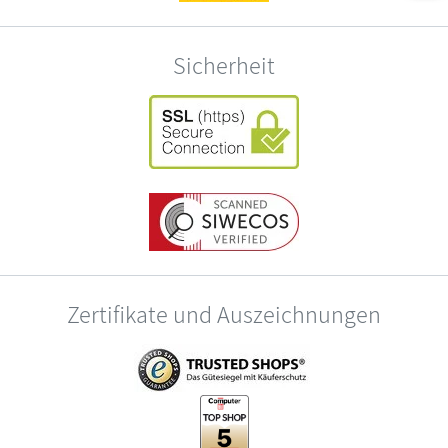
Sicherheit
Zertifikate und Auszeichnungen