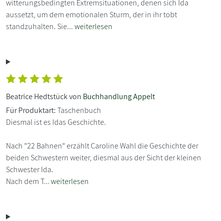
witterungsbedingten Extremsituationen, denen sich Ida
aussetzt, um dem emotionalen Sturm, der in ihr tobt
standzuhalten. Sie...
weiterlesen
Beatrice Hedtstück von
Buchhandlung Appelt
Für Produktart:
Taschenbuch
Diesmal ist es Idas Geschichte.
Nach "22 Bahnen" erzählt Caroline Wahl die Geschichte der
beiden Schwestern weiter, diesmal aus der Sicht der kleinen
Schwester Ida.
Nach dem T...
weiterlesen