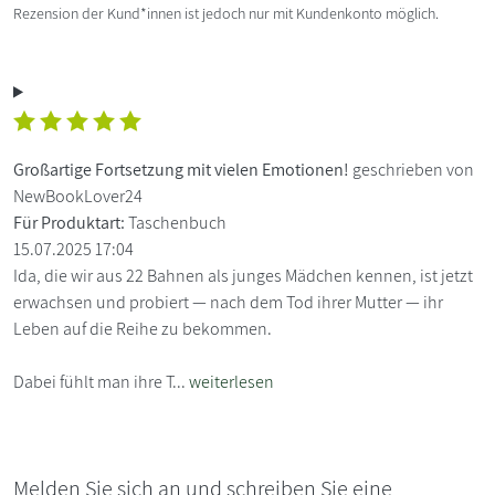
Rezension der Kund*innen ist jedoch nur mit Kundenkonto möglich.
Großartige Fortsetzung mit vielen Emotionen!
geschrieben von
NewBookLover24
Für Produktart:
Taschenbuch
15.07.2025 17:04
Ida, die wir aus 22 Bahnen als junges Mädchen kennen, ist jetzt
erwachsen und probiert — nach dem Tod ihrer Mutter — ihr
Leben auf die Reihe zu bekommen.
Dabei fühlt man ihre T...
weiterlesen
Melden Sie sich an und schreiben Sie eine