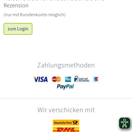
Rezension
(nur mit Kundenkonto möglich)
zum Login
Zahlungsmethoden
Wir verschicken mit