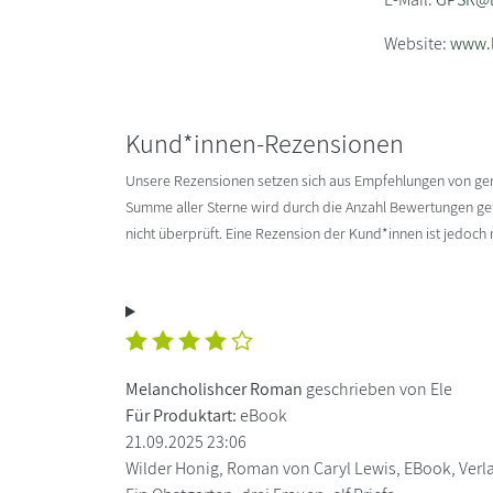
Website:
www.l
Kund*innen-Rezensionen
Unsere Rezensionen setzen sich aus Empfehlungen von g
Summe aller Sterne wird durch die Anzahl Bewertungen gete
nicht überprüft. Eine Rezension der Kund*innen ist jedoch
Melancholishcer Roman
geschrieben von Ele
Für Produktart:
eBook
21.09.2025 23:06
Wilder Honig, Roman von Caryl Lewis, EBook, Verla