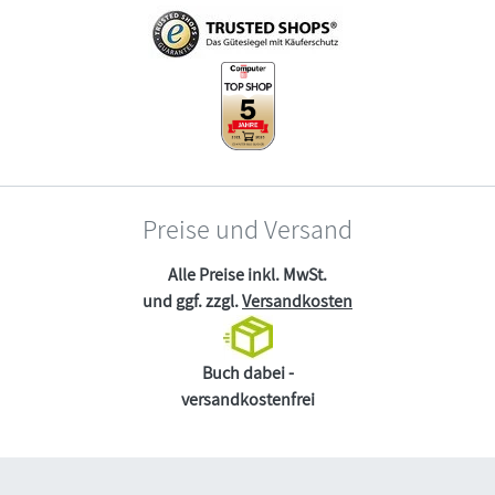
Preise und Versand
Alle Preise inkl. MwSt.
und ggf. zzgl.
Versandkosten
Buch dabei -
versandkostenfrei