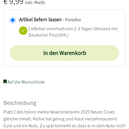
€
9,99
inkl. MwSt.
Artikel liefern lassen
- Portofrei
Lieferbar innerhalb von 2-3 Tagen
(Versand mit
Deutscher Post/DHL)
In den Warenkorb
Auf die Wunschliste
Beschreibung
Platz 1 des tolino media Newcomerpreis 2020 Neues Cover,
gleicher Inhalt. Richie hat genug und klaut vierzehntausend
Euro und ein Auto. Zu spät bemerkt er, dass er in dem Auto nicht