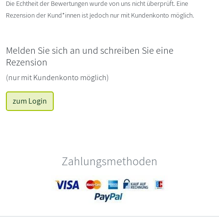
Die Echtheit der Bewertungen wurde von uns nicht überprüft. Eine
Rezension der Kund*innen ist jedoch nur mit Kundenkonto möglich.
Melden Sie sich an und schreiben Sie eine
Rezension
(nur mit Kundenkonto möglich)
zum Login
Zahlungsmethoden