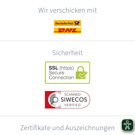
Wir verschicken mit
Sicherheit
Zertifikate und Auszeichnungen