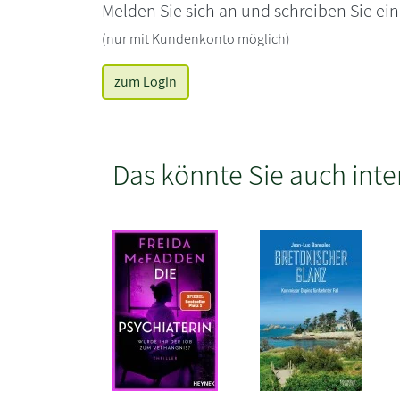
Melden Sie sich an und schreiben Sie ei
(nur mit Kundenkonto möglich)
zum Login
Das könnte Sie auch inte