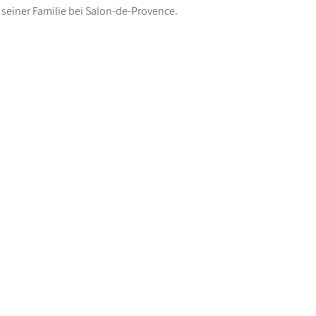
 seiner Familie bei Salon-de-Provence.