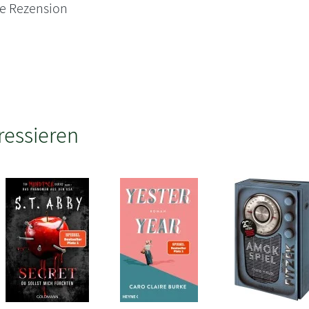
ne Rezension
ressieren