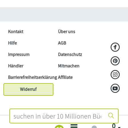
Kontakt
Über uns
Hilfe
AGB
Impressum
Datenschutz
Händler
Mitmachen
Barrierefreiheitserklärung
Affiliate
Widerruf
0