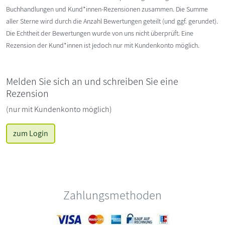
Buchhandlungen und Kund*innen-Rezensionen zusammen. Die Summe
aller Sterne wird durch die Anzahl Bewertungen geteilt (und ggf. gerundet).
Die Echtheit der Bewertungen wurde von uns nicht überprüft. Eine
Rezension der Kund*innen ist jedoch nur mit Kundenkonto möglich.
Melden Sie sich an und schreiben Sie eine
Rezension
(nur mit Kundenkonto möglich)
zum Login
Zahlungsmethoden