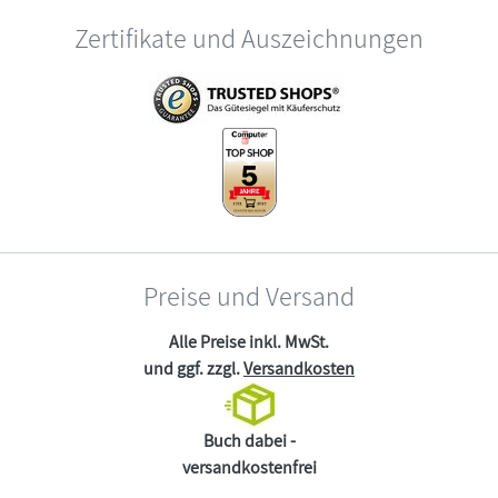
Zertifikate und Auszeichnungen
Preise und Versand
Alle Preise inkl. MwSt.
und ggf. zzgl.
Versandkosten
Buch dabei -
versandkostenfrei