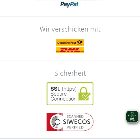
Wir verschicken mit
Sicherheit