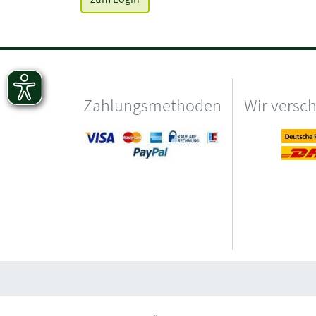
Zahlungsmethoden
Wir versc