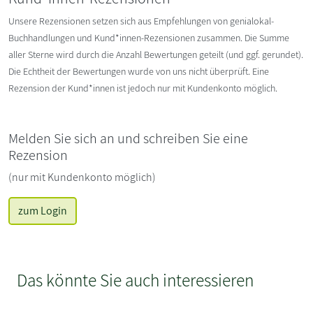
Unsere Rezensionen setzen sich aus Empfehlungen von genialokal-
Buchhandlungen und Kund*innen-Rezensionen zusammen. Die Summe
aller Sterne wird durch die Anzahl Bewertungen geteilt (und ggf. gerundet).
Die Echtheit der Bewertungen wurde von uns nicht überprüft. Eine
Rezension der Kund*innen ist jedoch nur mit Kundenkonto möglich.
Melden Sie sich an und schreiben Sie eine
Rezension
(nur mit Kundenkonto möglich)
zum Login
Das könnte Sie auch interessieren