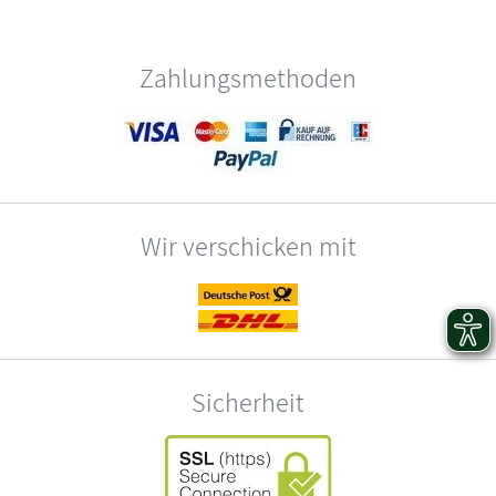
Zahlungsmethoden
Wir verschicken mit
Sicherheit