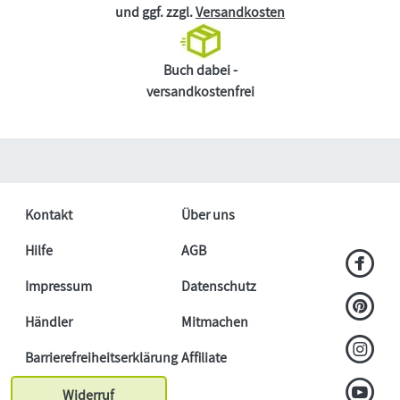
und ggf. zzgl.
Versandkosten
Buch dabei -
versandkostenfrei
Kontakt
Über uns
Hilfe
AGB
Impressum
Datenschutz
Händler
Mitmachen
Barrierefreiheitserklärung
Affiliate
Widerruf