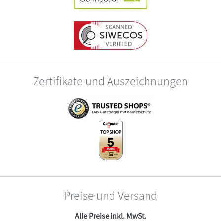
Zertifikate und Auszeichnungen
Preise und Versand
Alle Preise inkl. MwSt.