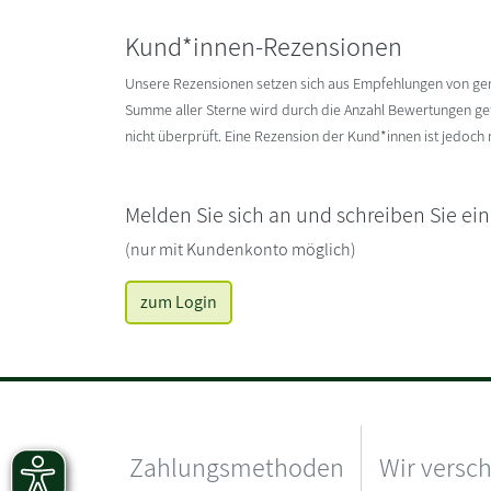
Kund*innen-Rezensionen
Unsere Rezensionen setzen sich aus Empfehlungen von g
Summe aller Sterne wird durch die Anzahl Bewertungen gete
nicht überprüft. Eine Rezension der Kund*innen ist jedoch
Melden Sie sich an und schreiben Sie ei
(nur mit Kundenkonto möglich)
zum Login
Zahlungsmethoden
Wir versc