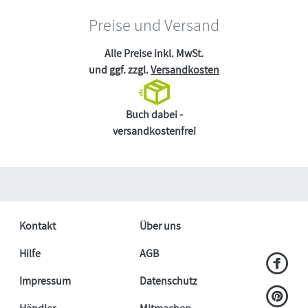
Preise und Versand
Alle Preise inkl. MwSt.
und ggf. zzgl.
Versandkosten
Buch dabei -
versandkostenfrei
Kontakt
Über uns
Hilfe
AGB
Impressum
Datenschutz