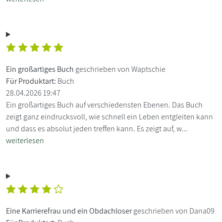
Ein großartiges Buch
geschrieben von Waptschie
Für Produktart:
Buch
28.04.2026 19:47
Ein großartiges Buch auf verschiedensten Ebenen. Das Buch
zeigt ganz eindrucksvoll, wie schnell ein Leben entgleiten kann
und dass es absolut jeden treffen kann. Es zeigt auf, w...
weiterlesen
Eine Karrierefrau und ein Obdachloser
geschrieben von Dana09