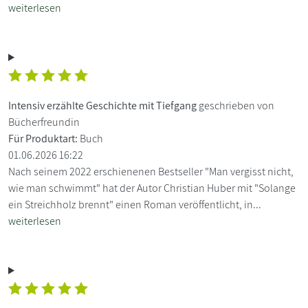
weiterlesen
Intensiv erzählte Geschichte mit Tiefgang
geschrieben von
Bücherfreundin
Für Produktart:
Buch
01.06.2026 16:22
Nach seinem 2022 erschienenen Bestseller "Man vergisst nicht,
wie man schwimmt" hat der Autor Christian Huber mit "Solange
ein Streichholz brennt" einen Roman veröffentlicht, in...
weiterlesen