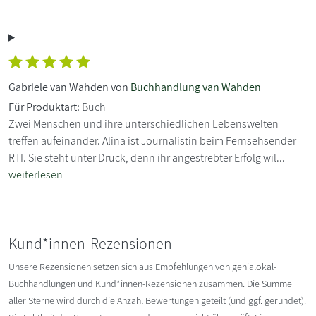
Gabriele van Wahden von
Buchhandlung van Wahden
Für Produktart:
Buch
Zwei Menschen und ihre unterschiedlichen Lebenswelten
treffen aufeinander. Alina ist Journalistin beim Fernsehsender
RTI. Sie steht unter Druck, denn ihr angestrebter Erfolg wil...
weiterlesen
Kund*innen-Rezensionen
Unsere Rezensionen setzen sich aus Empfehlungen von genialokal-
Buchhandlungen und Kund*innen-Rezensionen zusammen. Die Summe
aller Sterne wird durch die Anzahl Bewertungen geteilt (und ggf. gerundet).