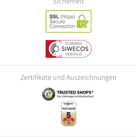
Sicherheit
Zertifikate und Auszeichnungen