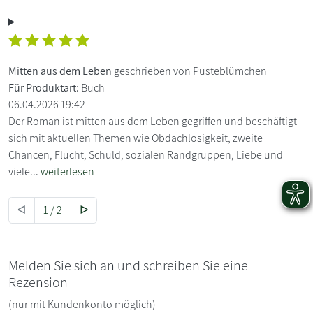
Mitten aus dem Leben
geschrieben von Pusteblümchen
Für Produktart:
Buch
06.04.2026 19:42
Der Roman ist mitten aus dem Leben gegriffen und beschäftigt
sich mit aktuellen Themen wie Obdachlosigkeit, zweite
Chancen, Flucht, Schuld, sozialen Randgruppen, Liebe und
viele...
weiterlesen
ᐊ
1 / 2
ᐅ
Melden Sie sich an und schreiben Sie eine
Rezension
(nur mit Kundenkonto möglich)