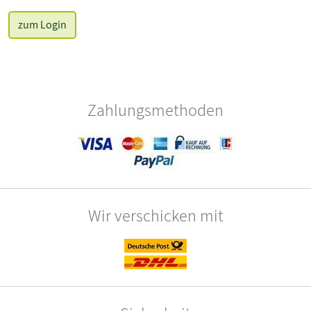
zum Login
Zahlungsmethoden
Wir verschicken mit