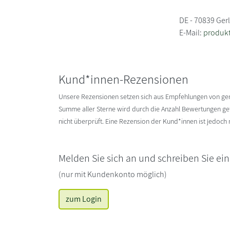
DE - 70839 Ger
E-Mail:
produkt
Kund*innen-Rezensionen
Unsere Rezensionen setzen sich aus Empfehlungen von g
Summe aller Sterne wird durch die Anzahl Bewertungen gete
nicht überprüft. Eine Rezension der Kund*innen ist jedoch
Melden Sie sich an und schreiben Sie ei
(nur mit Kundenkonto möglich)
zum Login