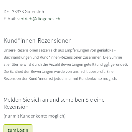
DE - 33333 Gütersloh
E-Mail:
vertrieb@diogenes.ch
Kund*innen-Rezensionen
Unsere Rezensionen setzen sich aus Empfehlungen von genialokal-
Buchhandlungen und Kund*innen-Rezensionen zusammen. Die Summe
aller Sterne wird durch die Anzahl Bewertungen geteilt (und ggf. gerundet).
Die Echtheit der Bewertungen wurde von uns nicht überprüft. Eine
Rezension der Kund*innen ist jedoch nur mit Kundenkonto möglich.
Melden Sie sich an und schreiben Sie eine
Rezension
(nur mit Kundenkonto möglich)
zum Login