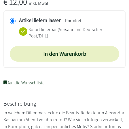
€
12,00
inkl. MwSt.
Artikel liefern lassen
- Portofrei
Sofort lieferbar
(Versand mit Deutscher
Post/DHL)
In den Warenkorb
Auf die Wunschliste
Beschreibung
In welchem Dilemma steckte die Beauty-Redakteurin Alexandra
Kaspari am Abend vor ihrem Tod? War sie in Intrigen verwickelt,
in Korruption, gab es ein persönliches Motiv? Starfrisör Tomas