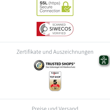
Zertifikate und Auszeichnungen
Preise und Versand