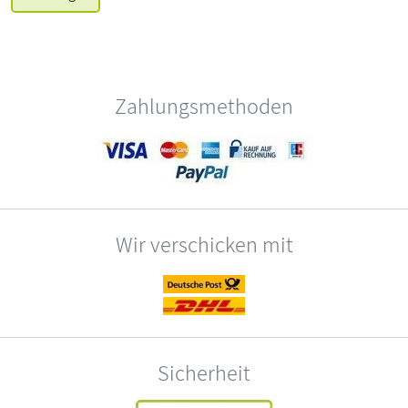
Zahlungsmethoden
Wir verschicken mit
Sicherheit