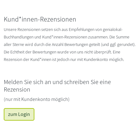
Kund*innen-Rezensionen
Unsere Rezensionen setzen sich aus Empfehlungen von genialokal-
Buchhandlungen und Kund*innen-Rezensionen zusammen. Die Summe
aller Sterne wird durch die Anzahl Bewertungen geteilt (und ggf. gerundet).
Die Echtheit der Bewertungen wurde von uns nicht überprüft. Eine
Rezension der Kund*innen ist jedoch nur mit Kundenkonto möglich.
Melden Sie sich an und schreiben Sie eine
Rezension
(nur mit Kundenkonto möglich)
zum Login