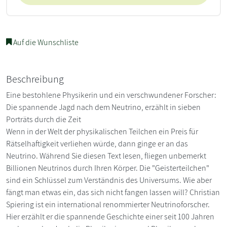
Auf die Wunschliste
Beschreibung
Eine bestohlene Physikerin und ein verschwundener Forscher:
Die spannende Jagd nach dem Neutrino, erzählt in sieben
Porträts durch die Zeit
Wenn in der Welt der physikalischen Teilchen ein Preis für
Rätselhaftigkeit verliehen würde, dann ginge er an das
Neutrino. Während Sie diesen Text lesen, fliegen unbemerkt
Billionen Neutrinos durch Ihren Körper. Die "Geisterteilchen"
sind ein Schlüssel zum Verständnis des Universums. Wie aber
fängt man etwas ein, das sich nicht fangen lassen will? Christian
Spiering ist ein international renommierter Neutrinoforscher.
Hier erzählt er die spannende Geschichte einer seit 100 Jahren