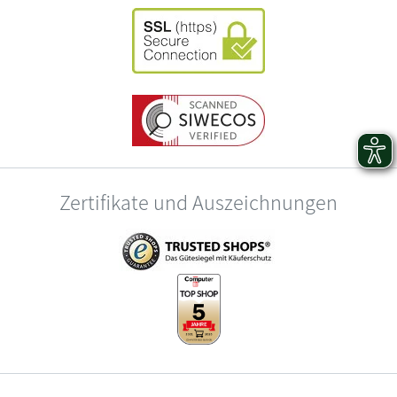
Zertifikate und Auszeichnungen