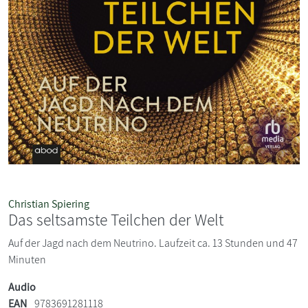
Christian Spiering
Das seltsamste Teilchen der Welt
Auf der Jagd nach dem Neutrino. Laufzeit ca. 13 Stunden und 47
Minuten
Audio
EAN
9783691281118