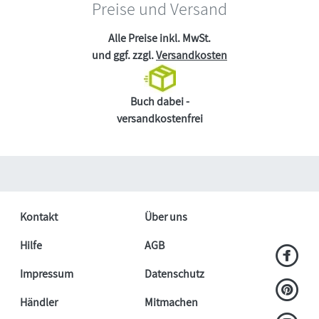
Preise und Versand
Alle Preise inkl. MwSt.
und ggf. zzgl.
Versandkosten
Buch dabei -
versandkostenfrei
Kontakt
Über uns
Hilfe
AGB
Impressum
Datenschutz
Händler
Mitmachen