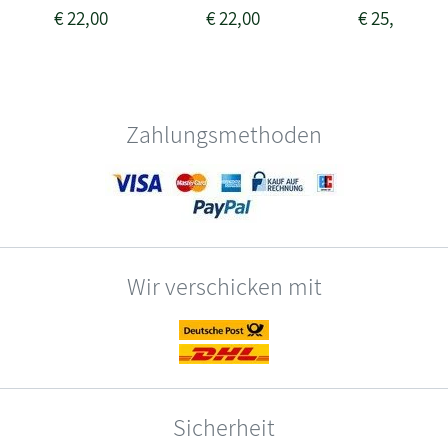
€
22,00
€
22,00
€
25,00
Zahlungsmethoden
Wir verschicken mit
Sicherheit