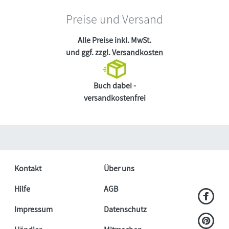
Preise und Versand
Alle Preise inkl. MwSt.
und ggf. zzgl.
Versandkosten
Buch dabei -
versandkostenfrei
Kontakt
Über uns
Hilfe
AGB
Impressum
Datenschutz