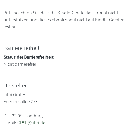
Bitte beachten Sie, dass die Kindle-Geräte das Format nicht
unterstützen und dieses eBook somit nicht auf Kindle-Geräten
lesbar ist.
Barrierefreiheit
Status der Barrierefreiheit
Nicht barrierefrei
Hersteller
Libri GmbH
Friedensallee 273
DE - 22763 Hamburg
E-Mail:
GPSR@libri.de