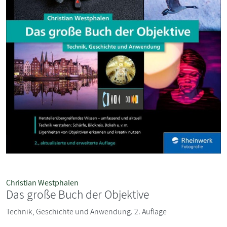
Christian Westphalen
Das große Buch der Objektive
Technik, Geschichte und Anwendung. 2. Auflage