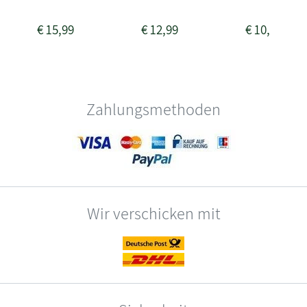
€
15,99
€
12,99
€
10,99
Zahlungsmethoden
Wir verschicken mit