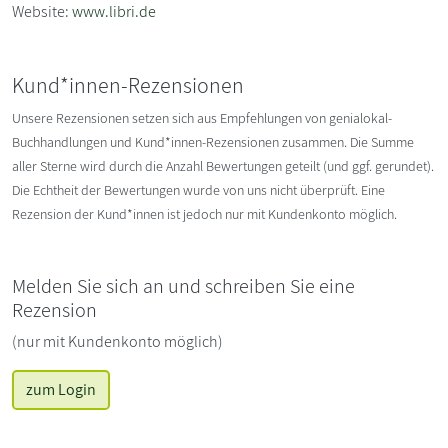
Website:
www.libri.de
Kund*innen-Rezensionen
Unsere Rezensionen setzen sich aus Empfehlungen von genialokal-
Buchhandlungen und Kund*innen-Rezensionen zusammen. Die Summe
aller Sterne wird durch die Anzahl Bewertungen geteilt (und ggf. gerundet).
Die Echtheit der Bewertungen wurde von uns nicht überprüft. Eine
Rezension der Kund*innen ist jedoch nur mit Kundenkonto möglich.
Melden Sie sich an und schreiben Sie eine
Rezension
(nur mit Kundenkonto möglich)
zum Login