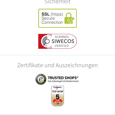
Sicherheit
Zertifikate und Auszeichnungen